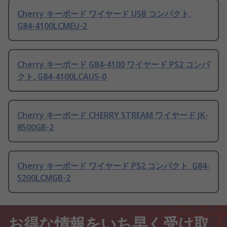
Cherry キーボード ワイヤード USB コンパクト,
G84-4100LCMEU-2
Cherry キーボード G84-4100 ワイヤード PS2 コンパ
クト, G84-4100LCAUS-0
Cherry キーボード CHERRY STREAM ワイヤード JK-
8500GB-2
Cherry キーボード ワイヤード PS2 コンパクト, G84-
5200LCMGB-2
お得な情報をいち早く受け取