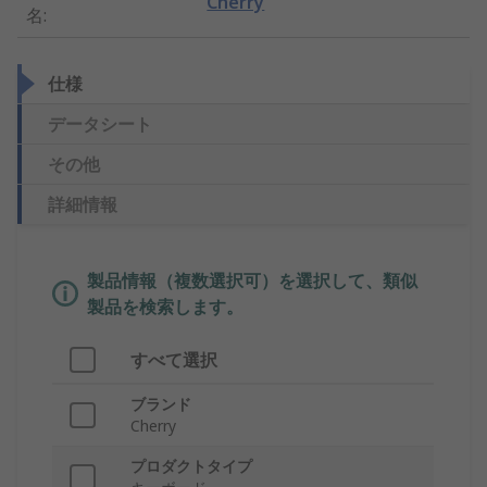
Cherry
名
:
仕様
データシート
その他
詳細情報
製品情報（複数選択可）を選択して、類似
製品を検索します。
すべて選択
ブランド
Cherry
プロダクトタイプ