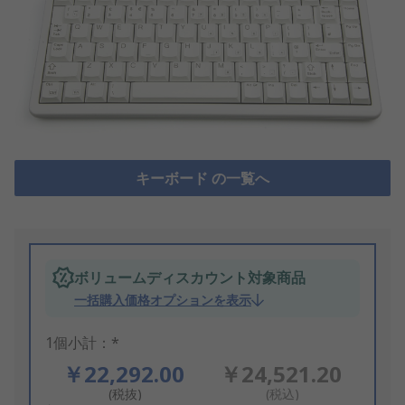
キーボード の一覧へ
ボリュームディスカウント対象商品
一括購入価格オプションを表示
1個小計：*
￥22,292.00
￥24,521.20
(税抜)
(税込)