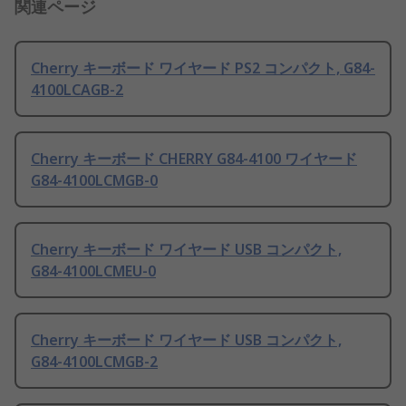
関連ページ
Cherry キーボード ワイヤード PS2 コンパクト, G84-
4100LCAGB-2
Cherry キーボード CHERRY G84-4100 ワイヤード
G84-4100LCMGB-0
Cherry キーボード ワイヤード USB コンパクト,
G84-4100LCMEU-0
Cherry キーボード ワイヤード USB コンパクト,
G84-4100LCMGB-2