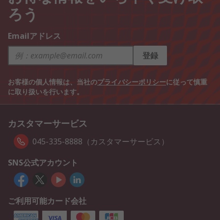
ろう
Emailアドレス
登録
お客様の個人情報は、当社の
プライバシーポリシー
に従って慎重
に取り扱いを行います。
カスタマーサービス
045-335-8888（カスタマーサービス）
SNS公式アカウント
ご利用可能カード会社