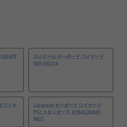
02479
ロジクール キーボード ワイヤード
920-005216
0 ワイヤ
Ceratech キーボード ワイヤード
PS2 スタンダード, KYBAC260UP-
BKIT