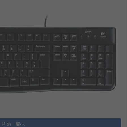
ド の一覧へ