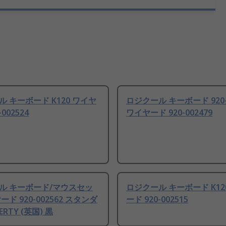
 キーボード K120 ワイヤ
ロジクール キーボード 920-0
-002524
ワイヤード 920-002479
ル キーボード/マウスセッ
ロジクール キーボード K12
ード 920-002562 スタンダ
ード 920-002515
RTY (英国) 黒