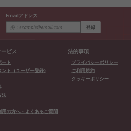
Emailアドレス
登録
サービス
法的事項
ポート
プライバシーポリシー
ウント（ユーザー登録)
ご利用規約
クッキーポリシー
料
方法
利用の方へ・よくあるご質問