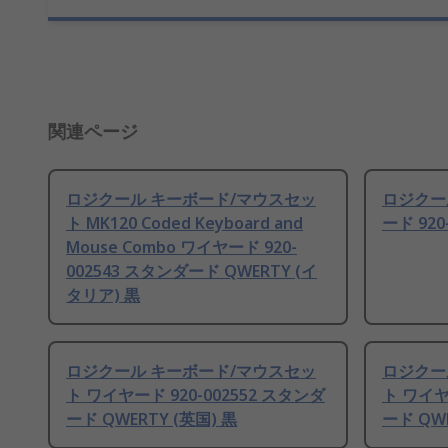
関連ページ
ロジクール キーボード/マウスセッ
ロジクール
ト MK120 Coded Keyboard and
ード 920
Mouse Combo ワイヤード 920-
002543 スタンダード QWERTY (イ
タリア) 黒
ロジクール キーボード/マウスセッ
ロジクー
ト ワイヤード 920-002552 スタンダ
ト ワイヤ
ード QWERTY (英国) 黒
ード QWE