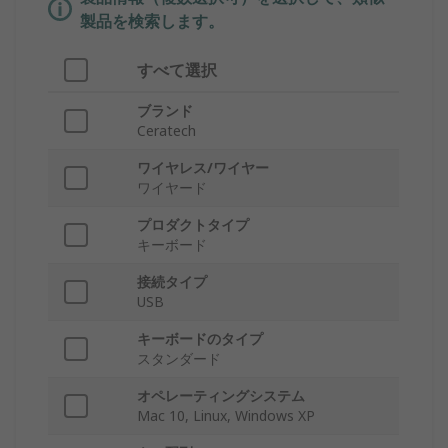
製品を検索します。
すべて選択
ブランド
Ceratech
ワイヤレス/ワイヤー
ワイヤード
プロダクトタイプ
キーボード
接続タイプ
USB
キーボードのタイプ
スタンダード
オペレーティングシステム
Mac 10, Linux, Windows XP