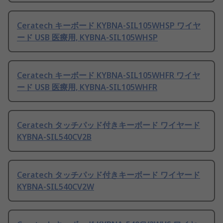
Ceratech キーボード KYBNA-SIL105WHSP ワイヤ
ード USB 医療用, KYBNA-SIL105WHSP
Ceratech キーボード KYBNA-SIL105WHFR ワイヤ
ード USB 医療用, KYBNA-SIL105WHFR
Ceratech タッチパッド付きキーボード ワイヤード
KYBNA-SIL540CV2B
Ceratech タッチパッド付きキーボード ワイヤード
KYBNA-SIL540CV2W