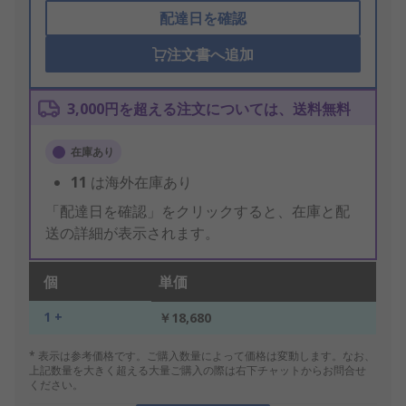
配達日を確認
注文書へ追加
3,000円を超える注文については、送料無料
在庫あり
11
は海外在庫あり
「配達日を確認」をクリックすると、在庫と配
送の詳細が表示されます。
個
単価
1 +
￥18,680
* 表示は参考価格です。ご購入数量によって価格は変動します。なお、
上記数量を大きく超える大量ご購入の際は右下チャットからお問合せ
ください。