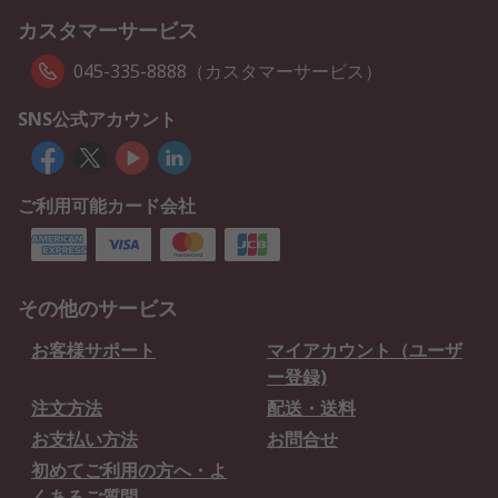
カスタマーサービス
045-335-8888（カスタマーサービス）
SNS公式アカウント
ご利用可能カード会社
その他のサービス
お客様サポート
マイアカウント（ユーザ
ー登録)
注文方法
配送・送料
お支払い方法
お問合せ
初めてご利用の方へ・よ
くあるご質問