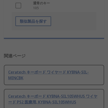
通常のキー
105
類似製品を探す
関連ページ
Ceratech キーボード ワイヤード KYBNA-SIL-
MINCBK
Ceratech キーボード KYBNA-SIL105WHUS ワイヤ
ード PS2 医療用, KYBNA-SIL105WHUS