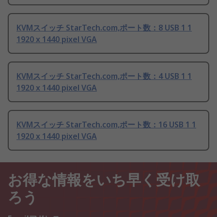
KVMスイッチ StarTech.com,ポート数：8 USB 1 1
1920 x 1440 pixel VGA
KVMスイッチ StarTech.com,ポート数：4 USB 1 1
1920 x 1440 pixel VGA
KVMスイッチ StarTech.com,ポート数：16 USB 1 1
1920 x 1440 pixel VGA
お得な情報をいち早く受け取
ろう