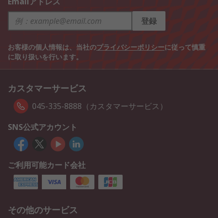
Emailアドレス
登録
お客様の個人情報は、当社の
プライバシーポリシー
に従って慎重
に取り扱いを行います。
カスタマーサービス
045-335-8888（カスタマーサービス）
SNS公式アカウント
ご利用可能カード会社
その他のサービス