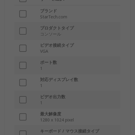
ブランド
StarTech.com
プロダクトタイプ
コンソール
ビデオ接続タイプ
VGA
ポート数
1
対応ディスプレイ数
1
ビデオ出力数
1
最大解像度
1280 x 1024 pixel
キーボード / マウス接続タイプ