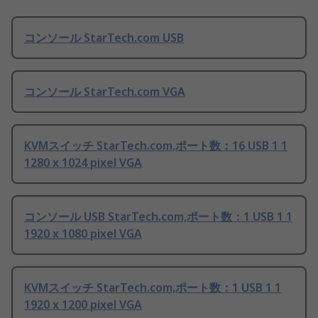
コンソール StarTech.com USB
コンソール StarTech.com VGA
KVMスイッチ StarTech.com,ポート数：16 USB 1 1
1280 x 1024 pixel VGA
コンソール USB StarTech.com,ポート数：1 USB 1 1
1920 x 1080 pixel VGA
KVMスイッチ StarTech.com,ポート数：1 USB 1 1
1920 x 1200 pixel VGA