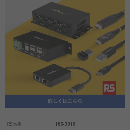
RS品番
:
186-3916