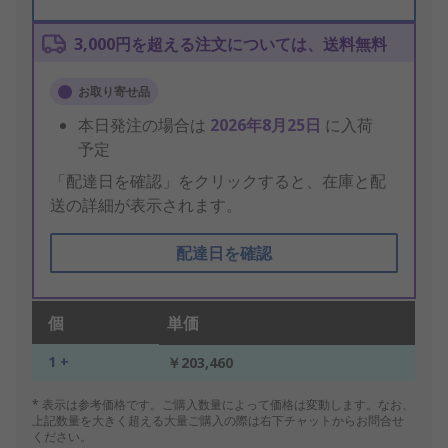
3,000円を超える注文については、送料無料
お取り寄せ品
本日発注の場合は
2026年8月25日
に入荷
予定
「配達日を確認」をクリックすると、在庫と配
送の詳細が表示されます。
配達日を確認
個
単価
1 +
￥203,460
* 表示は参考価格です。ご購入数量によって価格は変動します。なお、
上記数量を大きく超える大量ご購入の際は右下チャットからお問合せ
ください。