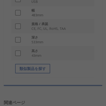
USB
幅
483mm
規格 / 承認
CE, FC, UL, RoHS, TAA
深さ
533mm
高さ
43mm
類似製品を探す
関連ページ