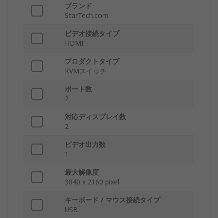
ブランド
StarTech.com
ビデオ接続タイプ
HDMI
プロダクトタイプ
KVMスイッチ
ポート数
2
対応ディスプレイ数
2
ビデオ出力数
1
最大解像度
3840 x 2160 pixel
キーボード / マウス接続タイプ
USB