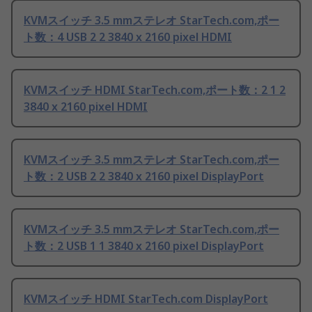
KVMスイッチ 3.5 mmステレオ StarTech.com,ポー
ト数：4 USB 2 2 3840 x 2160 pixel HDMI
KVMスイッチ HDMI StarTech.com,ポート数：2 1 2
3840 x 2160 pixel HDMI
KVMスイッチ 3.5 mmステレオ StarTech.com,ポー
ト数：2 USB 2 2 3840 x 2160 pixel DisplayPort
KVMスイッチ 3.5 mmステレオ StarTech.com,ポー
ト数：2 USB 1 1 3840 x 2160 pixel DisplayPort
KVMスイッチ HDMI StarTech.com DisplayPort