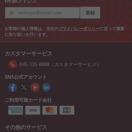
Emailアドレス
登録
お客様の個人情報は、当社の
プライバシーポリシー
に従って慎重
に取り扱いを行います。
カスタマーサービス
045-335-8888（カスタマーサービス）
SNS公式アカウント
ご利用可能カード会社
その他のサービス