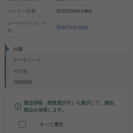
メーカー型番
:
SV231DHU34K6
メーカー/ブランド
StarTech.com
名
:
仕様
データシート
その他
詳細情報
製品情報（複数選択可）を選択して、類似
製品を検索します。
すべて選択