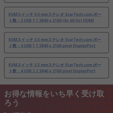
KVMスイッチ 3.5 mmステレオ StarTech.com,ポー
ト数：2 USB 1 1 3840 x 2160 (At 60 Hz) HDMI
KVMスイッチ 3.5 mmステレオ StarTech.com,ポー
ト数：4 USB 1 1 3840 x 2160 pixel DisplayPort
KVMスイッチ 3.5 mmステレオ StarTech.com,ポー
ト数：4 USB 2 2 3840 x 2160 pixel DisplayPort
お得な情報をいち早く受け取
ろう