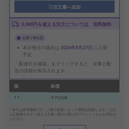
注文書へ追加
3,000円を超える注文については、送料無料
お取り寄せ品
本日発注の場合は
2026年8月27日
に入荷
予定
「配達日を確認」をクリックすると、在庫と配
送の詳細が表示されます。
個
単価
1 +
￥71,520
* 表示は参考価格です。ご購入数量によって価格は変動します。なお、
上記数量を大きく超える大量ご購入の際は右下チャットからお問合せ
ください。