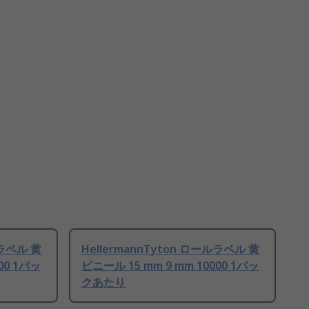
ルラベル 黄
HellermannTyton ロールラベル 黄
00 1パッ
ビニール 15 mm 9 mm 10000 1パッ
クあたり