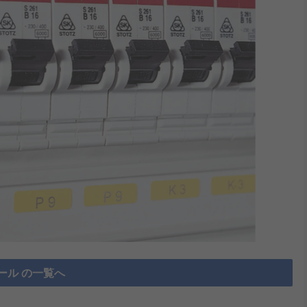
ール の一覧へ