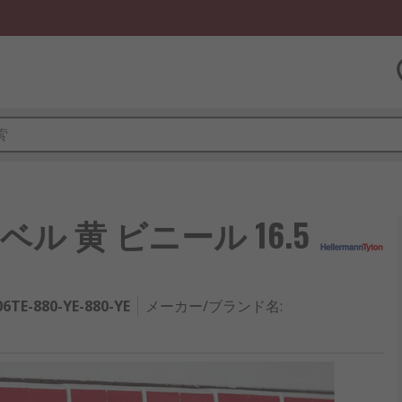
ルラベル 黄 ビニール 16.5
6TE-880-YE-880-YE
メーカー/ブランド名
: