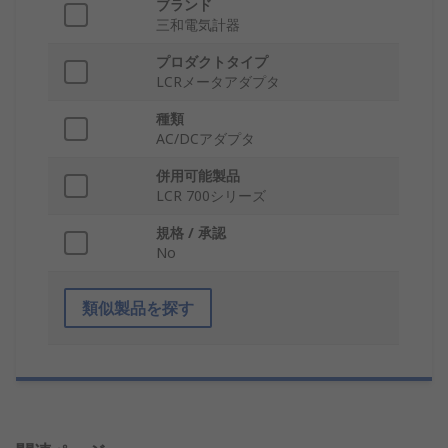
ブランド
三和電気計器
プロダクトタイプ
LCRメータアダプタ
種類
AC/DCアダプタ
併用可能製品
LCR 700シリーズ
規格 / 承認
No
類似製品を探す