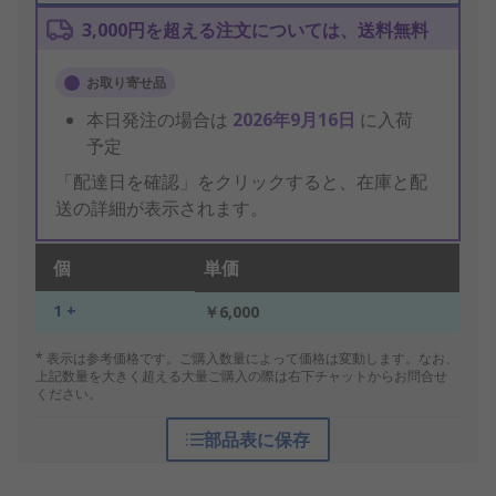
3,000円を超える注文については、送料無料
お取り寄せ品
本日発注の場合は
2026年9月16日
に入荷
予定
「配達日を確認」をクリックすると、在庫と配
送の詳細が表示されます。
個
単価
1 +
￥6,000
* 表示は参考価格です。ご購入数量によって価格は変動します。なお、
上記数量を大きく超える大量ご購入の際は右下チャットからお問合せ
ください。
部品表に保存