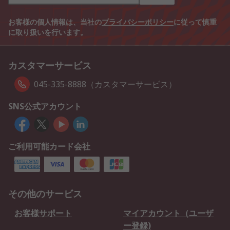
お客様の個人情報は、当社の
プライバシーポリシー
に従って慎重
に取り扱いを行います。
カスタマーサービス
045-335-8888（カスタマーサービス）
SNS公式アカウント
ご利用可能カード会社
その他のサービス
お客様サポート
マイアカウント（ユーザ
ー登録)