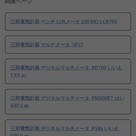
関連ページ
三和電気計器 ベンチ LCRメータ 200 MΩ LCR700
三和電気計器 マルチメータ, SP21
三和電気計器 デジタルマルチメータ, RD700 いいえ
1 kV ac
三和電気計器 デジタルマルチメータ, PM300BT はい
600 V ac
三和電気計器 デジタルマルチメータ, PS8a いいえ
500 V ac