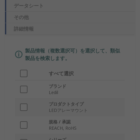
データシート
その他
詳細情報
製品情報（複数選択可）を選択して、類似
製品を検索します。
すべて選択
ブランド
Ledil
プロダクトタイプ
LEDアレーマウント
規格 / 承認
REACH, RoHS
シリーズ