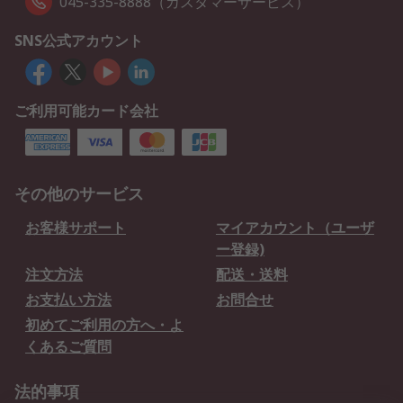
045-335-8888（カスタマーサービス）
SNS公式アカウント
ご利用可能カード会社
その他のサービス
お客様サポート
マイアカウント（ユーザ
ー登録)
注文方法
配送・送料
お支払い方法
お問合せ
初めてご利用の方へ・よ
くあるご質問
法的事項