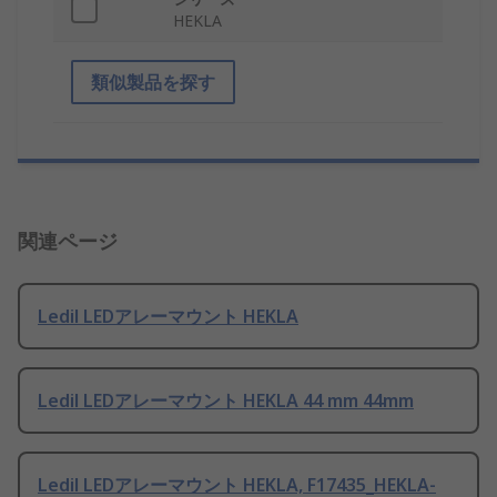
HEKLA
類似製品を探す
関連ページ
Ledil LEDアレーマウント HEKLA
Ledil LEDアレーマウント HEKLA 44 mm 44mm
Ledil LEDアレーマウント HEKLA, F17435_HEKLA-