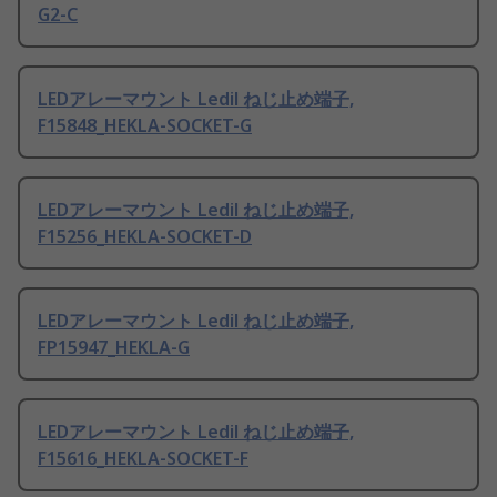
G2-C
LEDアレーマウント Ledil ねじ止め端子,
F15848_HEKLA-SOCKET-G
LEDアレーマウント Ledil ねじ止め端子,
F15256_HEKLA-SOCKET-D
LEDアレーマウント Ledil ねじ止め端子,
FP15947_HEKLA-G
LEDアレーマウント Ledil ねじ止め端子,
F15616_HEKLA-SOCKET-F