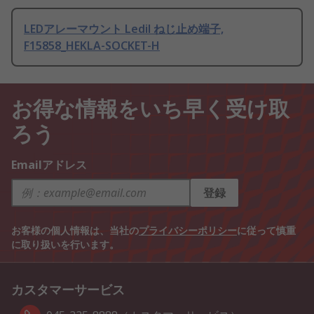
LEDアレーマウント Ledil ねじ止め端子,
F15858_HEKLA-SOCKET-H
お得な情報をいち早く受け取
ろう
Emailアドレス
登録
お客様の個人情報は、当社の
プライバシーポリシー
に従って慎重
に取り扱いを行います。
カスタマーサービス