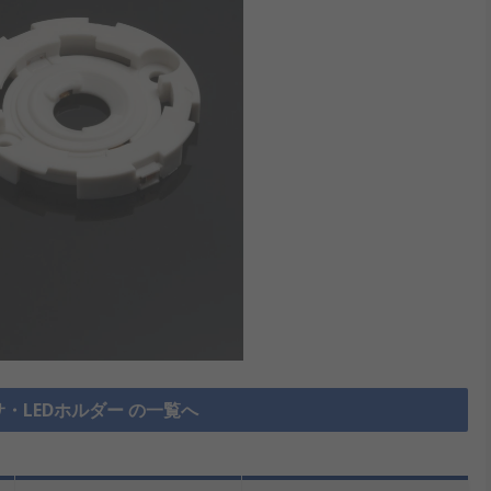
ーサ・LEDホルダー の一覧へ