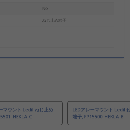
No
ねじ止め端子
ーマウント Ledil ねじ止め
LEDアレーマウント Ledil
5501_HEKLA-C
端子, FP15500_HEKLA-B