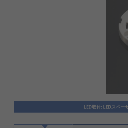
LED取付: LEDスペ