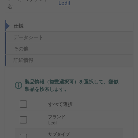
Ledil
名
:
仕様
データシート
その他
詳細情報
製品情報（複数選択可）を選択して、類似
製品を検索します。
すべて選択
ブランド
Ledil
サブタイプ