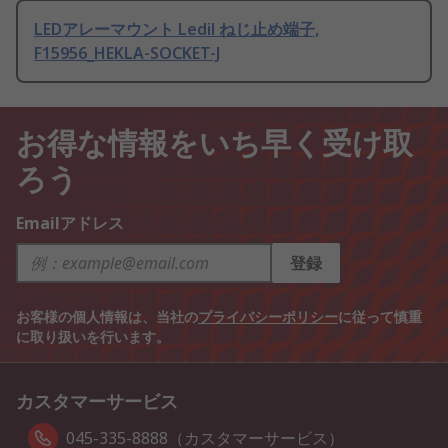
LEDアレーマウント Ledil ねじ止め端子,
F15956_HEKLA-SOCKET-J
お得な情報をいち早く受け取
ろう
Emailアドレス
登録
お客様の個人情報は、当社の
プライバシーポリシー
に従って慎重
に取り扱いを行います。
カスタマーサービス
045-335-8888（カスタマーサービス）