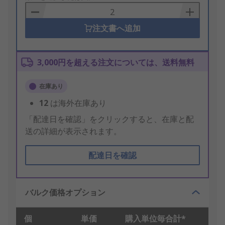
Basket
注文書へ追加
3,000円を超える注文については、送料無料
在庫あり
12
は海外在庫あり
「配達日を確認」をクリックすると、在庫と配
送の詳細が表示されます。
配達日を確認
バルク価格オプション
個
単価
購入単位毎合計*