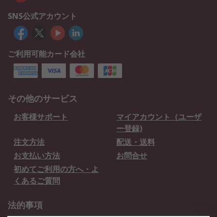
SNS公式アカウント
ご利用可能カード会社
その他のサービス
お客様サポート
マイアカウント（ユーザ
ー登録)
注文方法
配送・送料
お支払い方法
お問合せ
初めてご利用の方へ・よ
くあるご質問
法的事項