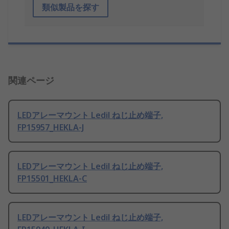
類似製品を探す
関連ページ
LEDアレーマウント Ledil ねじ止め端子,
FP15957_HEKLA-J
LEDアレーマウント Ledil ねじ止め端子,
FP15501_HEKLA-C
LEDアレーマウント Ledil ねじ止め端子,