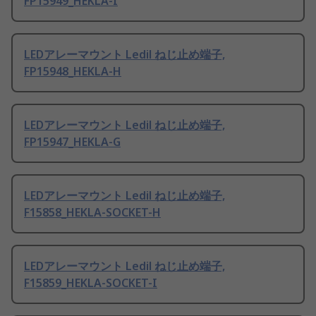
FP15949_HEKLA-I
LEDアレーマウント Ledil ねじ止め端子,
FP15948_HEKLA-H
LEDアレーマウント Ledil ねじ止め端子,
FP15947_HEKLA-G
LEDアレーマウント Ledil ねじ止め端子,
F15858_HEKLA-SOCKET-H
LEDアレーマウント Ledil ねじ止め端子,
F15859_HEKLA-SOCKET-I