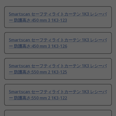
Smartscan セーフティライトカーテン 1K3 レシーバ
ー 防護高さ:450 mm 3 1K3-123
Smartscan セーフティライトカーテン 1K3 レシーバ
ー 防護高さ:450 mm 3 1K3-126
Smartscan セーフティライトカーテン 1K3 レシーバ
ー 防護高さ:550 mm 2 1K3-125
Smartscan セーフティライトカーテン 1K3 レシーバ
ー 防護高さ:550 mm 2 1K3-122