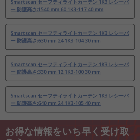
Smartscan セーフティライトカーテン 1K3 レシーバ
ー 防護高さ:1540 mm 60 1K3-117 40 mm
Smartscan セーフティライトカーテン 1K3 レシーバ
ー 防護高さ:630 mm 24 1K3-104 30 mm
Smartscan セーフティライトカーテン 1K3 レシーバ
ー 防護高さ:330 mm 12 1K3-100 30 mm
Smartscan セーフティライトカーテン 1K3 レシーバ
ー 防護高さ:640 mm 24 1K3-105 40 mm
お得な情報をいち早く受け取