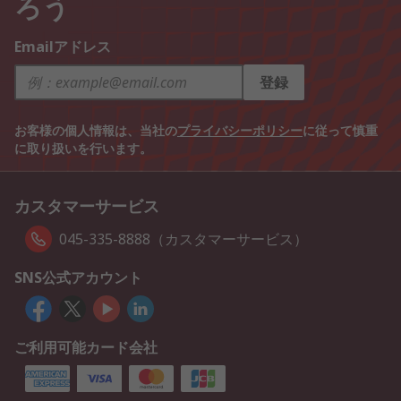
ろう
Emailアドレス
登録
お客様の個人情報は、当社の
プライバシーポリシー
に従って慎重
に取り扱いを行います。
カスタマーサービス
045-335-8888（カスタマーサービス）
SNS公式アカウント
ご利用可能カード会社