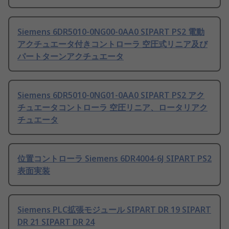
Siemens 6DR5010-0NG00-0AA0 SIPART PS2 電動
アクチュエータ付きコントローラ 空圧式リニア及び
パートターンアクチュエータ
Siemens 6DR5010-0NG01-0AA0 SIPART PS2 アク
チュエータコントローラ 空圧リニア、ロータリアク
チュエータ
位置コントローラ Siemens 6DR4004-6J SIPART PS2
表面実装
Siemens PLC拡張モジュール SIPART DR 19 SIPART
DR 21 SIPART DR 24