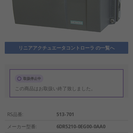
リニアアクチュエータコントローラ の一覧へ
取扱停止中
この商品はお取扱い終了致しました。
RS品番
:
513-701
メーカー型番
:
6DR5210-0EG00-0AA0