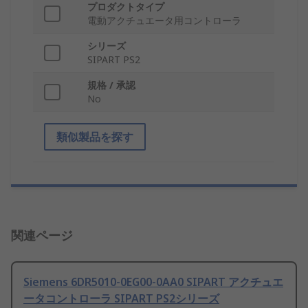
プロダクトタイプ
電動アクチュエータ用コントローラ
シリーズ
SIPART PS2
規格 / 承認
No
類似製品を探す
関連ページ
Siemens 6DR5010-0EG00-0AA0 SIPART アクチュエ
ータコントローラ SIPART PS2シリーズ