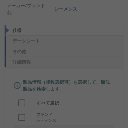
メーカー/ブランド
シーメンス
名
:
仕様
データシート
その他
詳細情報
製品情報（複数選択可）を選択して、類似
製品を検索します。
すべて選択
ブランド
シーメンス