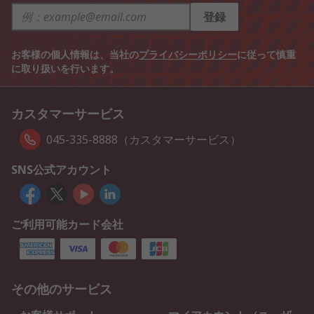
登録
お客様の個人情報は、当社の
プライバシーポリシー
に従って慎重
に取り扱いを行います。
カスタマーサービス
045-335-8888（カスタマーサービス）
SNS公式アカウント
ご利用可能カード会社
その他のサービス