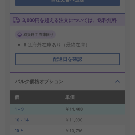
3,000円を超える注文については、送料無料
取扱終了 在庫限り
8
は海外在庫あり（最終在庫）
配達日を確認
バルク価格オプション
個
単価
1 - 9
￥11,408
10 - 14
￥11,090
15 +
￥10,796