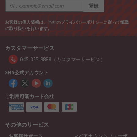
登録
お客様の個人情報は、当社の
プライバシーポリシー
に従って慎重
に取り扱いを行います。
カスタマーサービス
045-335-8888（カスタマーサービス）
SNS公式アカウント
ご利用可能カード会社
その他のサービス
お客様サポート
マイアカウント（ユーザ