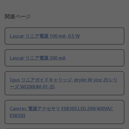
関連ページ
Lascar リニア電源 100 mA, 0.5 W
Lascar リニア電源 300 mA
Igus リニアガイドキャリッジ, drylin W size 25シリ
ーズ WJ200UM-01-25
Camtec 電源アクセサリ ESB303.LED.200/400VAC
ESB303