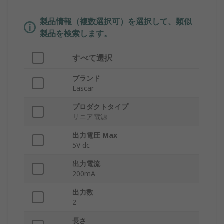
製品情報（複数選択可）を選択して、類似
製品を検索します。
すべて選択
ブランド
Lascar
プロダクトタイプ
リニア電源
出力電圧 Max
5V dc
出力電流
200mA
出力数
2
長さ