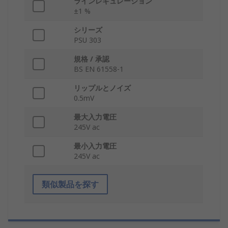
ラインレギュレーション
±1 %
シリーズ
PSU 303
規格 / 承認
BS EN 61558-1
リップルとノイズ
0.5mV
最大入力電圧
245V ac
最小入力電圧
245V ac
類似製品を探す