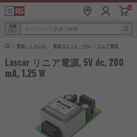
0
型番
/
電源・トランス
/
電源ユニット・PSU
/
リニア電源
Lascar リニア電源, 5V dc, 200
mA, 1.25 W