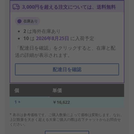
3,000円を超える注文については、送料無料
在庫あり
2
は海外在庫あり
10
は
2026年8月25日
に入荷予定
「配達日を確認」をクリックすると、在庫と配
送の詳細が表示されます。
配達日を確認
個
単価
1 +
￥16,622
* 表示は参考価格です。ご購入数量によって価格は変動します。なお、
上記数量を大きく超える大量ご購入の際は右下チャットからお問合せ
ください。