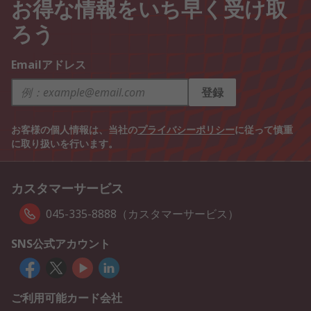
お得な情報をいち早く受け取
ろう
Emailアドレス
登録
お客様の個人情報は、当社の
プライバシーポリシー
に従って慎重
に取り扱いを行います。
カスタマーサービス
045-335-8888（カスタマーサービス）
SNS公式アカウント
ご利用可能カード会社