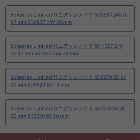
Solentec Limited リニアソレノイド SD0837 24V dc
37 mm SD0837 24V 26 mm
Solentec Limited リニアソレノイド SK 1037 24V
dc 37 mm SK1037 24V 26 mm
Solentec Limited リニアソレノイド SD0629 6V dc
30 mm SD0629 6V 19 mm
Solentec Limited リニアソレノイド SK0730 6V dc
30 mm SK0730 6V 16 mm