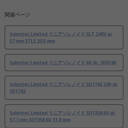
関連ページ
Solentec Limited リニアソレノイド SLT 240V ac
57 mm STL5 30.5 mm
Solentec Limited リニアソレノイド 6V dc, SD0740
Solentec Limited リニアソレノイド SD1743 24V dc
SD1743
Solentec Limited リニアソレノイド SD1358 6V dc
57.7 mm SD1358 6V 31.8 mm