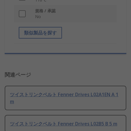
規格 / 承認
No
類似製品を探す
関連ページ
ツイストリンクベルト Fenner Drives L02A1EN A 1
m
ツイストリンクベルト Fenner Drives L02B5 B 5 m