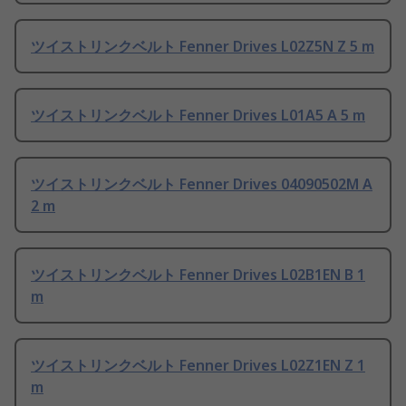
ツイストリンクベルト Fenner Drives L02Z5N Z 5 m
ツイストリンクベルト Fenner Drives L01A5 A 5 m
ツイストリンクベルト Fenner Drives 04090502M A
2 m
ツイストリンクベルト Fenner Drives L02B1EN B 1
m
ツイストリンクベルト Fenner Drives L02Z1EN Z 1
m