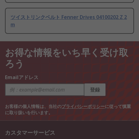
ツイストリンクベルト Fenner Drives 04100202 Z 2
m
お得な情報をいち早く受け取
ろう
Emailアドレス
登録
お客様の個人情報は、当社の
プライバシーポリシー
に従って慎重
に取り扱いを行います。
カスタマーサービス