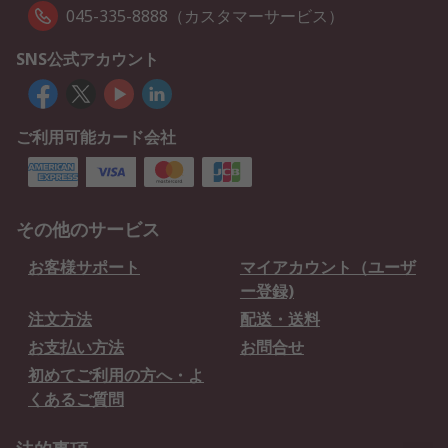
045-335-8888（カスタマーサービス）
SNS公式アカウント
ご利用可能カード会社
その他のサービス
お客様サポート
マイアカウント（ユーザ
ー登録)
注文方法
配送・送料
お支払い方法
お問合せ
初めてご利用の方へ・よ
くあるご質問