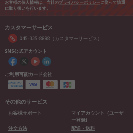
お客様の個人情報は、当社の
プライバシーポリシー
に従って慎重
に取り扱いを行います。
カスタマーサービス
045-335-8888（カスタマーサービス）
SNS公式アカウント
ご利用可能カード会社
その他のサービス
お客様サポート
マイアカウント（ユーザ
ー登録)
注文方法
配送・送料