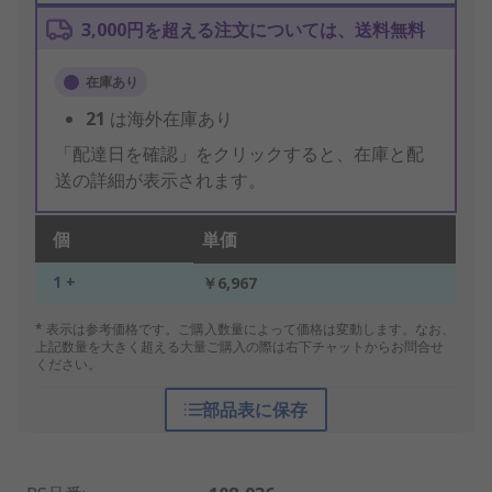
3,000円を超える注文については、送料無料
在庫あり
21
は海外在庫あり
「配達日を確認」をクリックすると、在庫と配
送の詳細が表示されます。
個
単価
1 +
￥6,967
* 表示は参考価格です。ご購入数量によって価格は変動します。なお、
上記数量を大きく超える大量ご購入の際は右下チャットからお問合せ
ください。
部品表に保存