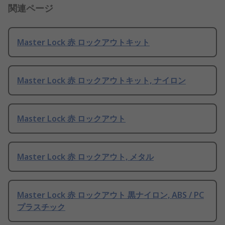
関連ページ
Master Lock 赤 ロックアウトキット
Master Lock 赤 ロックアウトキット, ナイロン
Master Lock 赤 ロックアウト
Master Lock 赤 ロックアウト, メタル
Master Lock 赤 ロックアウト 黒ナイロン, ABS / PC
プラスチック