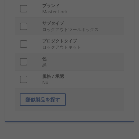
ブランド
Master Lock
サブタイプ
ロックアウトツールボックス
プロダクトタイプ
ロックアウトキット
色
黒
規格 / 承認
No
類似製品を探す