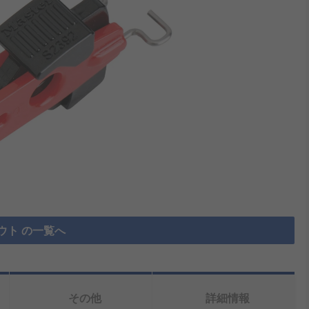
ウト の一覧へ
その他
詳細情報