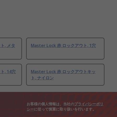
ウト, メタ
Master Lock 赤 ロックアウト, 1穴
ト, 14穴
Master Lock 赤 ロックアウトキッ
ト, ナイロン
お客様の個人情報は、当社の
プライバシーポリ
シー
に従って慎重に取り扱いを行います。