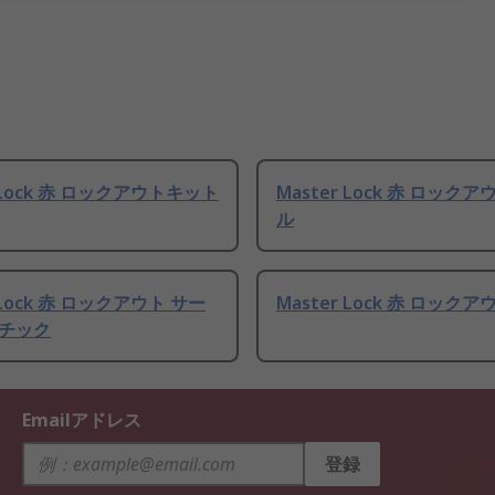
r Lock 赤 ロックアウトキット
Master Lock 赤 ロックア
ル
 Lock 赤 ロックアウト サー
Master Lock 赤 ロックアウ
チック
Emailアドレス
登録