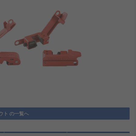
ウト の一覧へ