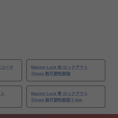
粉体コーテ
Master Lock 赤 ロックアウト
Zenex 熱可塑性樹脂
ウト
Master Lock 青 ロックアウト
Zenex 熱可塑性樹脂 5 mm