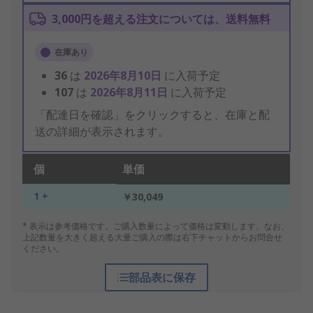
3,000円を超える注文については、送料無料
在庫あり
36
は
2026年8月10日
に入荷予定
107
は
2026年8月11日
に入荷予定
「配達日を確認」をクリックすると、在庫と配
送の詳細が表示されます。
個
単価
1 +
￥30,049
* 表示は参考価格です。ご購入数量によって価格は変動します。なお、
上記数量を大きく超える大量ご購入の際は右下チャットからお問合せ
ください。
部品表に保存