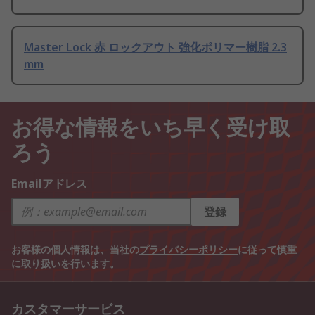
Master Lock 赤 ロックアウト 強化ポリマー樹脂 2.3
mm
お得な情報をいち早く受け取
ろう
Emailアドレス
登録
お客様の個人情報は、当社の
プライバシーポリシー
に従って慎重
に取り扱いを行います。
カスタマーサービス