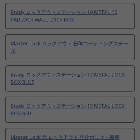
Brady ロックアウトステーション 10 METAL 10
PADLOCK WALL LOCK BOX
Master Lock ロックアウト 粉体コーティングスチー
ル
Brady ロックアウトステーション 13 METAL LOCK
BOX BLUE
Brady ロックアウトステーション 13 METAL LOCK
BOX RED
Master Lock 赤 ロックアウト 強化ポリマー樹脂