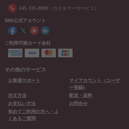
045-335-8888（カスタマーサービス）
SNS公式アカウント
ご利用可能カード会社
その他のサービス
お客様サポート
マイアカウント（ユーザ
ー登録)
注文方法
配送・送料
お支払い方法
お問合せ
初めてご利用の方へ・よ
くあるご質問