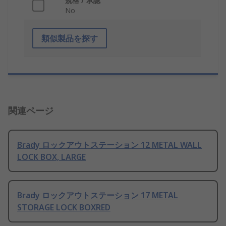
規格 / 承認
No
類似製品を探す
関連ページ
Brady ロックアウトステーション 12 METAL WALL
LOCK BOX, LARGE
Brady ロックアウトステーション 17 METAL
STORAGE LOCK BOXRED