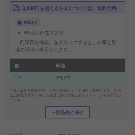
3,000円を超える注文については、送料無料
在庫あり
30
は海外在庫あり
「配達日を確認」をクリックすると、在庫と配
送の詳細が表示されます。
個
単価
1 +
￥9,213
* 表示は参考価格です。ご購入数量によって価格は変動します。なお、
上記数量を大きく超える大量ご購入の際は右下チャットからお問合せ
ください。
部品表に保存