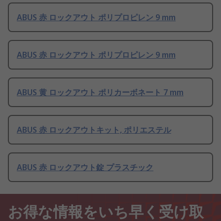
ABUS 赤 ロックアウト ポリプロピレン 9 mm
ABUS 赤 ロックアウト ポリプロピレン 9 mm
ABUS 黄 ロックアウト ポリカーボネート 7 mm
ABUS 赤 ロックアウトキット, ポリエステル
ABUS 赤 ロックアウト錠 プラスチック
お得な情報をいち早く受け取