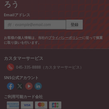
ろう
Emailアドレス
登録
お客様の個人情報は、当社の
プライバシーポリシー
に従って慎重
に取り扱いを行います。
カスタマーサービス
045-335-8888（カスタマーサービス）
SNS公式アカウント
ご利用可能カード会社