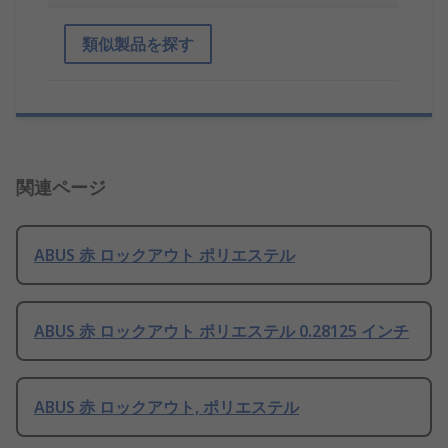
類似製品を探す
関連ページ
ABUS 赤 ロックアウト ポリエステル
ABUS 赤 ロックアウト ポリエステル 0.28125 インチ
ABUS 赤 ロックアウト, ポリエステル