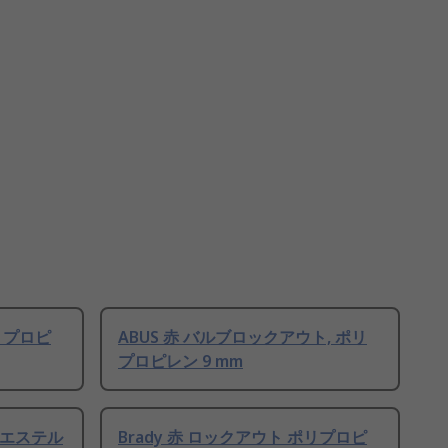
ポリプロピ
ABUS 赤 バルブロックアウト, ポリ
プロピレン 9 mm
リエステル
Brady 赤 ロックアウト ポリプロピ