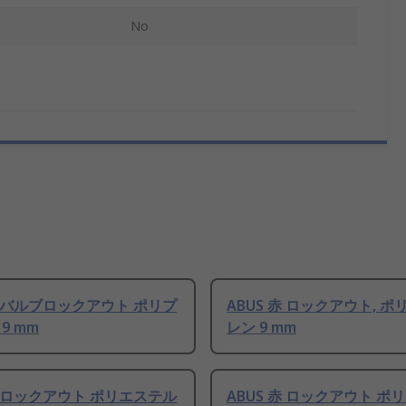
No
赤 バルブロックアウト ポリプ
ABUS 赤 ロックアウト, 
9 mm
レン 9 mm
赤 ロックアウト ポリエステル
ABUS 赤 ロックアウト ポ