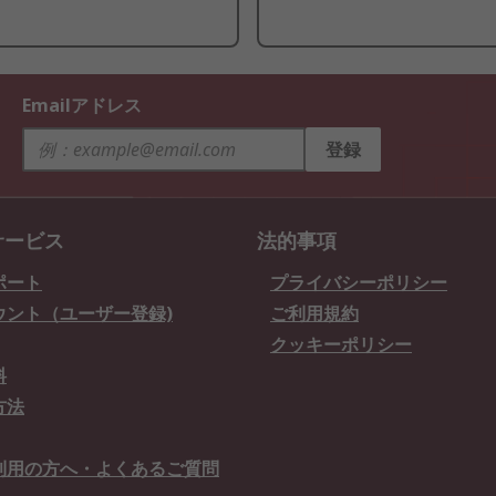
Emailアドレス
登録
サービス
法的事項
ポート
プライバシーポリシー
ウント（ユーザー登録)
ご利用規約
クッキーポリシー
料
方法
利用の方へ・よくあるご質問