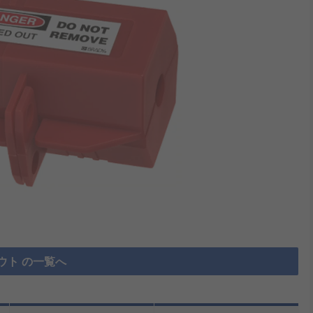
ウト の一覧へ