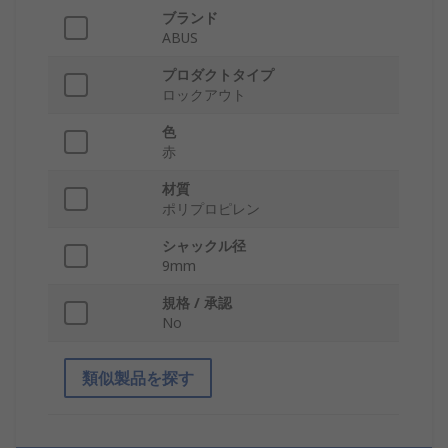
ブランド
ABUS
プロダクトタイプ
ロックアウト
色
赤
材質
ポリプロピレン
シャックル径
9mm
規格 / 承認
No
類似製品を探す