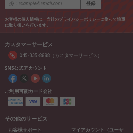
登録
お客様の個人情報は、当社の
プライバシーポリシー
に従って慎重
に取り扱いを行います。
カスタマーサービス
045-335-8888（カスタマーサービス）
SNS公式アカウント
ご利用可能カード会社
その他のサービス
お客様サポート
マイアカウント（ユーザ