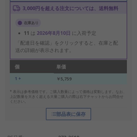
3,000円を超える注文については、送料無料
在庫あり
11
は
2026年8月10日
に入荷予定
「配達日を確認」をクリックすると、在庫と配
送の詳細が表示されます。
個
単価
1 +
￥5,759
* 表示は参考価格です。ご購入数量によって価格は変動します。なお、
上記数量を大きく超える大量ご購入の際は右下チャットからお問合せ
ください。
部品表に保存