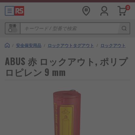
0
型番
/
安全保安用品
/
ロックアウトタグアウト
/
ロックアウト
ABUS 赤 ロックアウト, ポリプ
ロピレン 9 mm