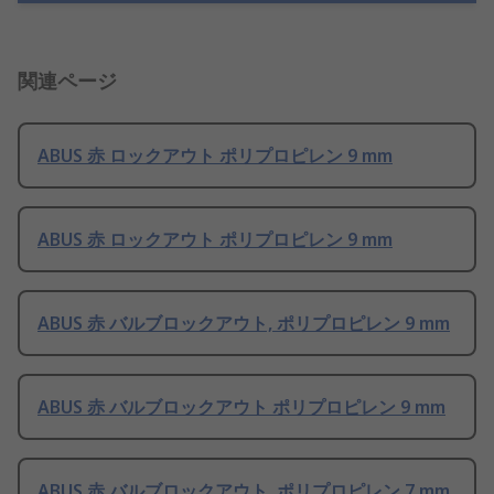
関連ページ
ABUS 赤 ロックアウト ポリプロピレン 9 mm
ABUS 赤 ロックアウト ポリプロピレン 9 mm
ABUS 赤 バルブロックアウト, ポリプロピレン 9 mm
ABUS 赤 バルブロックアウト ポリプロピレン 9 mm
ABUS 赤 バルブロックアウト, ポリプロピレン 7 mm