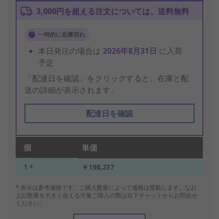
3,000円を超える注文については、送料無料
一時的に在庫切れ
本日発注の場合は
2026年8月31日
に入荷
予定
「配達日を確認」をクリックすると、在庫と配
送の詳細が表示されます。
配達日を確認
個
単価
1 +
￥198,237
* 表示は参考価格です。ご購入数量によって価格は変動します。なお、
上記数量を大きく超える大量ご購入の際は右下チャットからお問合せ
ください。