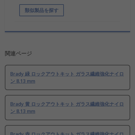
類似製品を探す
関連ページ
Brady 緑 ロックアウトキット ガラス繊維強化ナイロ
ン 8.13 mm
Brady 黄 ロックアウトキット ガラス繊維強化ナイロ
ン 8.13 mm
Brady 赤 ロックアウトキット ガラス繊維強化ナイロ