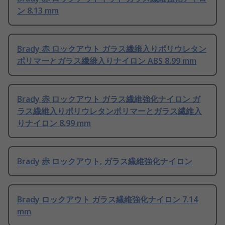
ン 8.13 mm
Brady 赤 ロックアウト ガラス繊維入りポリウレタン
ポリマーとガラス繊維入りナイロン ABS 8.99 mm
Brady 赤 ロックアウト ガラス繊維強化ナイロン ガ
ラス繊維入りポリウレタンポリマーとガラス繊維入
りナイロン 8.99 mm
Brady 赤 ロックアウト, ガラス繊維強化ナイロン
Brady ロックアウト ガラス繊維強化ナイロン 7.14
mm