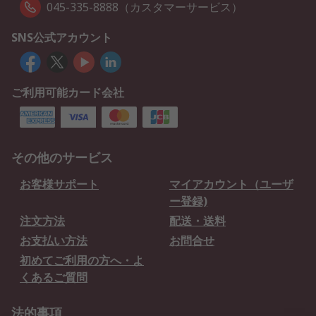
045-335-8888（カスタマーサービス）
SNS公式アカウント
ご利用可能カード会社
その他のサービス
お客様サポート
マイアカウント（ユーザ
ー登録)
注文方法
配送・送料
お支払い方法
お問合せ
初めてご利用の方へ・よ
くあるご質問
法的事項