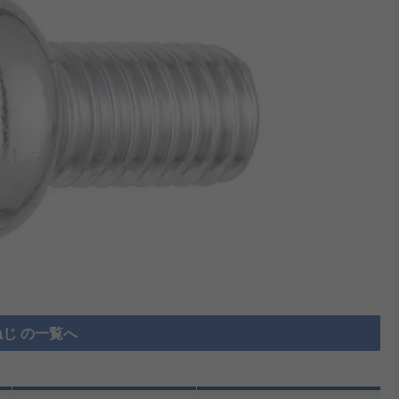
じ の一覧へ