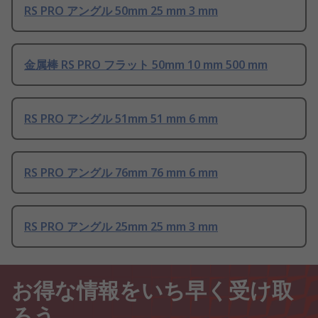
RS PRO アングル 50mm 25 mm 3 mm
金属棒 RS PRO フラット 50mm 10 mm 500 mm
RS PRO アングル 51mm 51 mm 6 mm
RS PRO アングル 76mm 76 mm 6 mm
RS PRO アングル 25mm 25 mm 3 mm
お得な情報をいち早く受け取
ろう