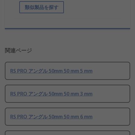
類似製品を探す
関連ページ
RS PRO アングル 50mm 50 mm 5 mm
RS PRO アングル 50mm 50 mm 3 mm
RS PRO アングル 50mm 50 mm 6 mm