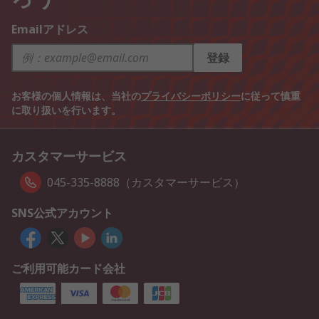
Emailアドレス
登録
お客様の個人情報は、当社の
プライバシーポリシー
に従って慎重
に取り扱いを行います。
カスタマーサービス
045-335-8888（カスタマーサービス）
SNS公式アカウント
ご利用可能カード会社