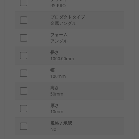
RS PRO
プロダクトタイプ
金属アングル
フォーム
アングル
長さ
1000.00mm
幅
100mm
高さ
50mm
厚さ
10mm
規格 / 承認
No