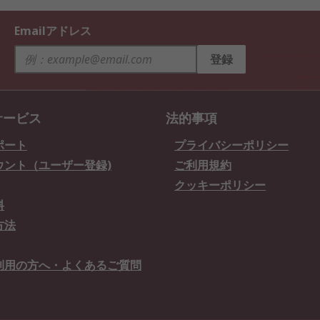
Emailアドレス
登録
サービス
法的事項
ポート
プライバシーポリシー
ウント（ユーザー登録)
ご利用規約
クッキーポリシー
料
方法
利用の方へ・よくあるご質問