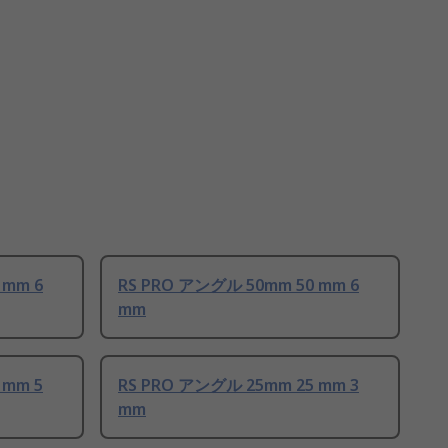
 mm 6
RS PRO アングル 50mm 50 mm 6
mm
 mm 5
RS PRO アングル 25mm 25 mm 3
mm