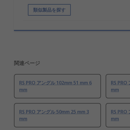
類似製品を探す
関連ページ
RS PRO アングル 102mm 51 mm 6
RS PRO
mm
mm
RS PRO アングル 50mm 25 mm 3
RS PRO
mm
mm