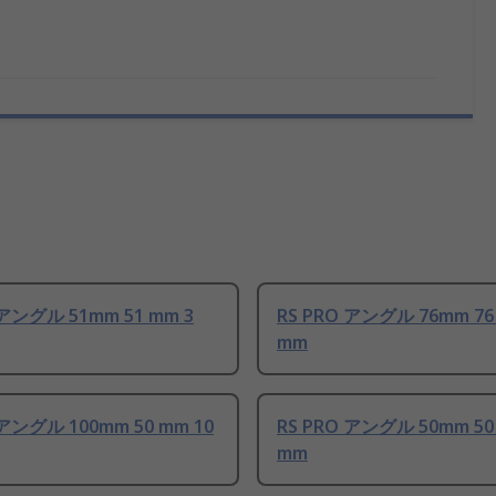
 アングル 51mm 51 mm 3
RS PRO アングル 76mm 76
mm
 アングル 100mm 50 mm 10
RS PRO アングル 50mm 50
mm