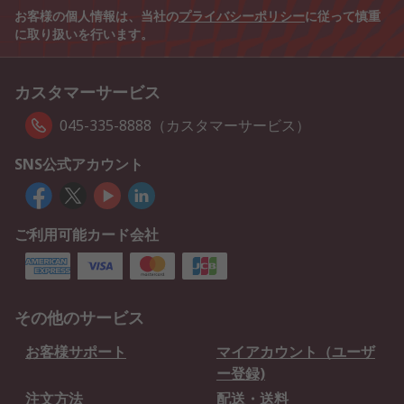
お客様の個人情報は、当社の
プライバシーポリシー
に従って慎重
に取り扱いを行います。
カスタマーサービス
045-335-8888（カスタマーサービス）
SNS公式アカウント
ご利用可能カード会社
その他のサービス
お客様サポート
マイアカウント（ユーザ
ー登録)
注文方法
配送・送料