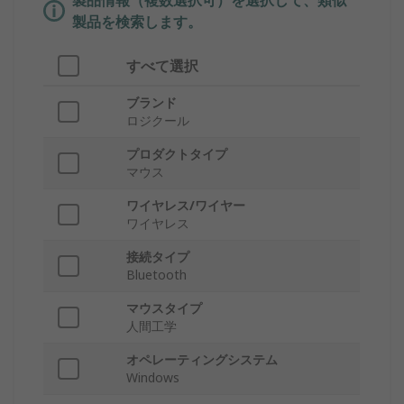
製品情報（複数選択可）を選択して、類似
製品を検索します。
すべて選択
ブランド
ロジクール
プロダクトタイプ
マウス
ワイヤレス/ワイヤー
ワイヤレス
接続タイプ
Bluetooth
マウスタイプ
人間工学
オペレーティングシステム
Windows