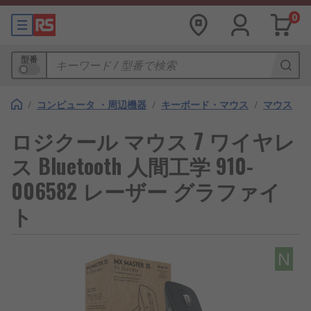
0
型番
/
コンピュータ ・周辺機器
/
キーボード・マウス
/
マウス
ロジクール マウス 7 ワイヤレ
ス Bluetooth 人間工学 910-
006582 レーザー グラファイ
ト
N