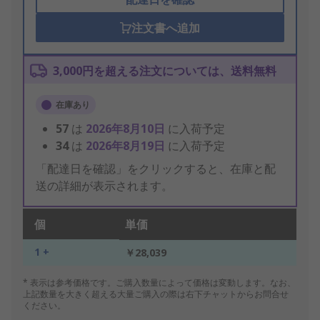
注文書へ追加
3,000円を超える注文については、送料無料
在庫あり
57
は
2026年8月10日
に入荷予定
34
は
2026年8月19日
に入荷予定
「配達日を確認」をクリックすると、在庫と配
送の詳細が表示されます。
個
単価
1 +
￥28,039
* 表示は参考価格です。ご購入数量によって価格は変動します。なお、
上記数量を大きく超える大量ご購入の際は右下チャットからお問合せ
ください。