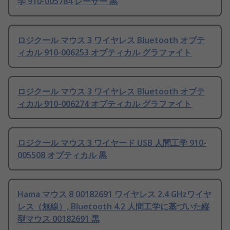
学 910-005784 レーザー 黒
ロジクール マウス 3 ワイヤレス Bluetooth オプテ
ィカル 910-006253 オプティカル グラファイト
ロジクール マウス 3 ワイヤレス Bluetooth オプテ
ィカル 910-006274 オプティカル グラファイト
ロジクール マウス 3 ワイヤード USB 人間工学 910-
005508 オプティカル 黒
Hama マウス 8 00182691 ワイヤレス 2.4 GHzワイヤ
レス（無線）, Bluetooth 4.2 人間工学に基づいた縦
型マウス 00182691 黒