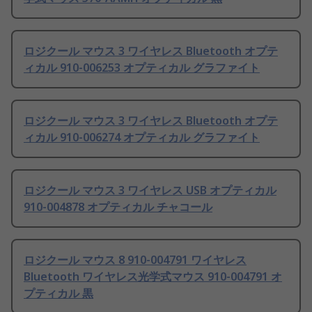
ロジクール マウス 3 ワイヤレス Bluetooth オプテ
ィカル 910-006253 オプティカル グラファイト
ロジクール マウス 3 ワイヤレス Bluetooth オプテ
ィカル 910-006274 オプティカル グラファイト
ロジクール マウス 3 ワイヤレス USB オプティカル
910-004878 オプティカル チャコール
ロジクール マウス 8 910-004791 ワイヤレス
Bluetooth ワイヤレス光学式マウス 910-004791 オ
プティカル 黒