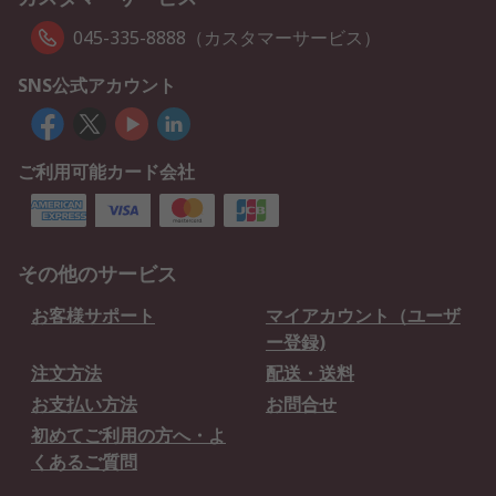
045-335-8888（カスタマーサービス）
SNS公式アカウント
ご利用可能カード会社
その他のサービス
お客様サポート
マイアカウント（ユーザ
ー登録)
注文方法
配送・送料
お支払い方法
お問合せ
初めてご利用の方へ・よ
くあるご質問