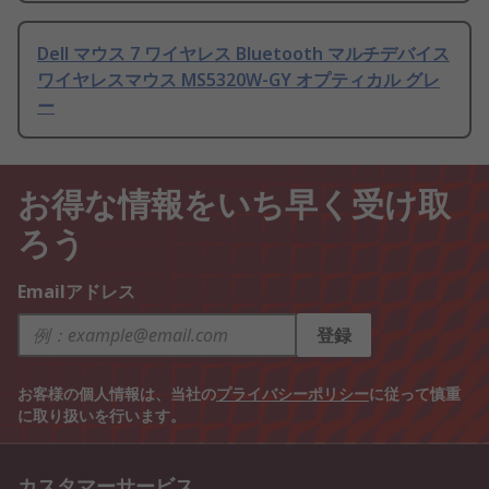
Dell マウス 7 ワイヤレス Bluetooth マルチデバイス
ワイヤレスマウス MS5320W-GY オプティカル グレ
ー
お得な情報をいち早く受け取
ろう
Emailアドレス
登録
お客様の個人情報は、当社の
プライバシーポリシー
に従って慎重
に取り扱いを行います。
カスタマーサービス