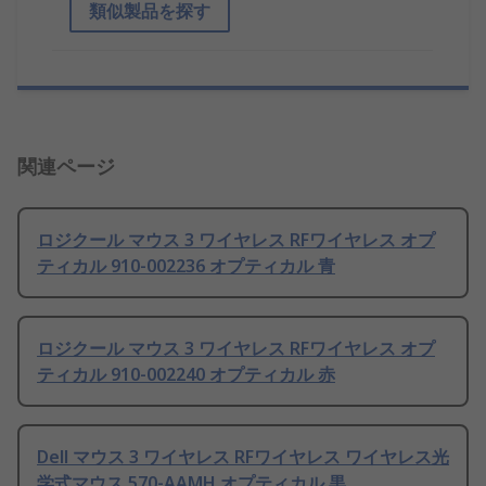
類似製品を探す
関連ページ
ロジクール マウス 3 ワイヤレス RFワイヤレス オプ
ティカル 910-002236 オプティカル 青
ロジクール マウス 3 ワイヤレス RFワイヤレス オプ
ティカル 910-002240 オプティカル 赤
Dell マウス 3 ワイヤレス RFワイヤレス ワイヤレス光
学式マウス 570-AAMH オプティカル 黒