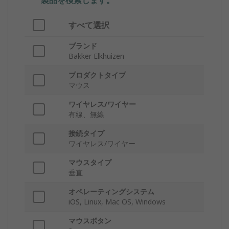
製品を検索します。
すべて選択
ブランド
Bakker Elkhuizen
プロダクトタイプ
マウス
ワイヤレス/ワイヤー
有線、無線
接続タイプ
ワイヤレス/ワイヤー
マウスタイプ
垂直
オペレーティングシステム
iOS, Linux, Mac OS, Windows
マウスボタン