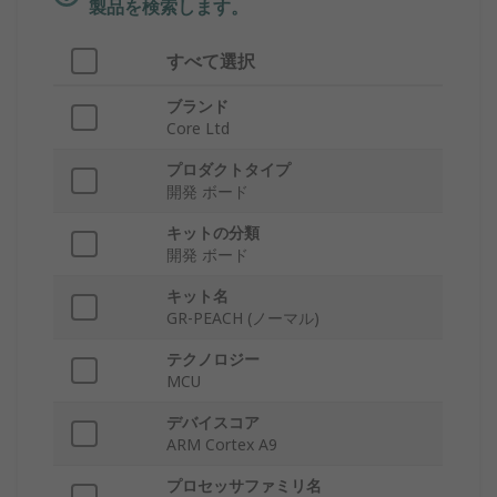
製品を検索します。
すべて選択
ブランド
Core Ltd
プロダクトタイプ
開発 ボード
キットの分類
開発 ボード
キット名
GR-PEACH (ノーマル)
テクノロジー
MCU
デバイスコア
ARM Cortex A9
プロセッサファミリ名