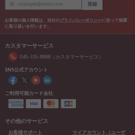
登録
お客様の個人情報は、当社の
プライバシーポリシー
に従って慎重
に取り扱いを行います。
カスタマーサービス
045-335-8888（カスタマーサービス）
SNS公式アカウント
ご利用可能カード会社
その他のサービス
お客様サポート
マイアカウント（ユーザ