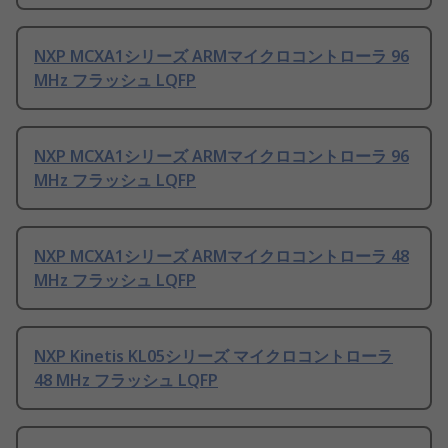
NXP MCXA1シリーズ ARMマイクロコントローラ 96
MHz フラッシュ LQFP
NXP MCXA1シリーズ ARMマイクロコントローラ 96
MHz フラッシュ LQFP
NXP MCXA1シリーズ ARMマイクロコントローラ 48
MHz フラッシュ LQFP
NXP Kinetis KL05シリーズ マイクロコントローラ
48 MHz フラッシュ LQFP