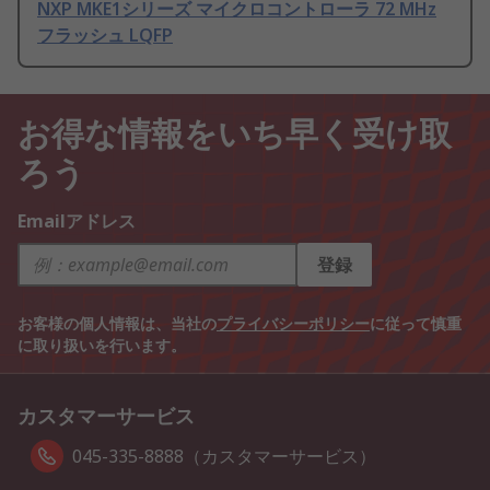
NXP MKE1シリーズ マイクロコントローラ 72 MHz
フラッシュ LQFP
お得な情報をいち早く受け取
ろう
Emailアドレス
登録
お客様の個人情報は、当社の
プライバシーポリシー
に従って慎重
に取り扱いを行います。
カスタマーサービス
045-335-8888（カスタマーサービス）