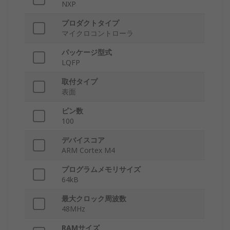
NXP
プロダクトタイプ
マイクロコントローラ
パッケージ型式
LQFP
取付タイプ
表面
ピン数
100
デバイスコア
ARM Cortex M4
プログラムメモリサイズ
64kB
最大クロック周波数
48MHz
RAMサイズ