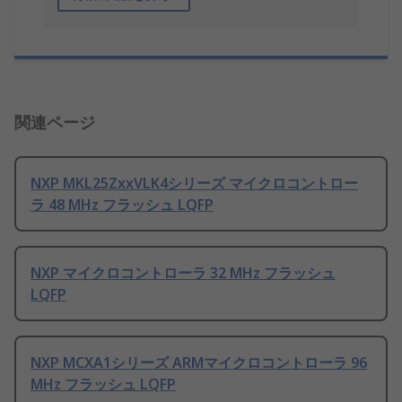
関連ページ
NXP MKL25ZxxVLK4シリーズ マイクロコントロー
ラ 48 MHz フラッシュ LQFP
NXP マイクロコントローラ 32 MHz フラッシュ
LQFP
NXP MCXA1シリーズ ARMマイクロコントローラ 96
MHz フラッシュ LQFP