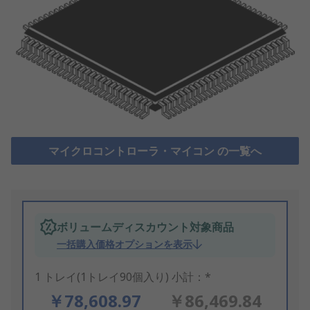
マイクロコントローラ・マイコン の一覧へ
ボリュームディスカウント対象商品
一括購入価格オプションを表示
1 トレイ(1トレイ90個入り) 小計：*
￥78,608.97
￥86,469.84