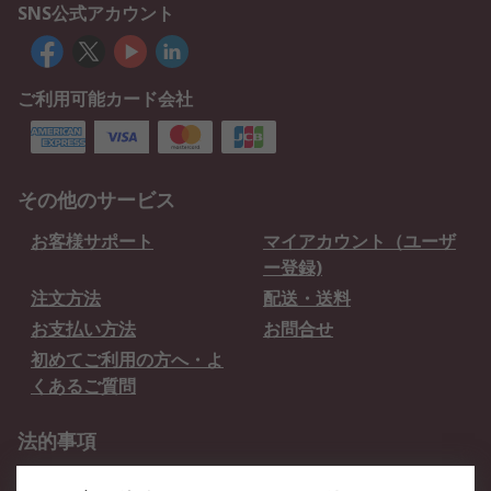
SNS公式アカウント
ご利用可能カード会社
その他のサービス
お客様サポート
マイアカウント（ユーザ
ー登録)
注文方法
配送・送料
お支払い方法
お問合せ
初めてご利用の方へ・よ
くあるご質問
法的事項
プライバシーポリシー
ご利用規約