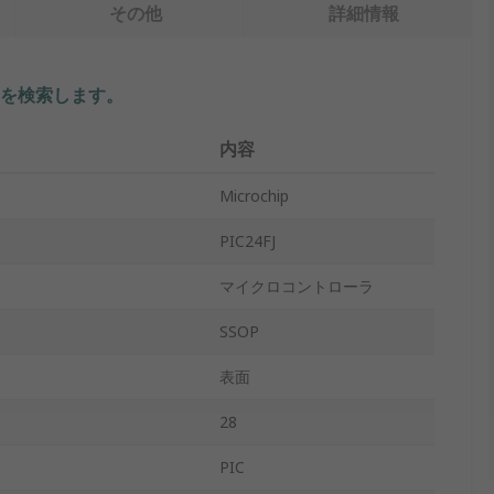
その他
詳細情報
を検索します。
内容
Microchip
PIC24FJ
マイクロコントローラ
SSOP
表面
28
PIC