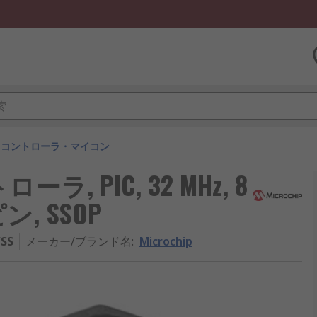
ロコントローラ・マイコン
ラ, PIC, 32 MHz, 8
ン, SSOP
/SS
メーカー/ブランド名
:
Microchip