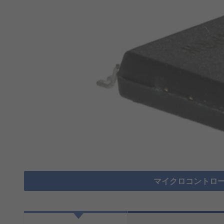
マイクロコントロー