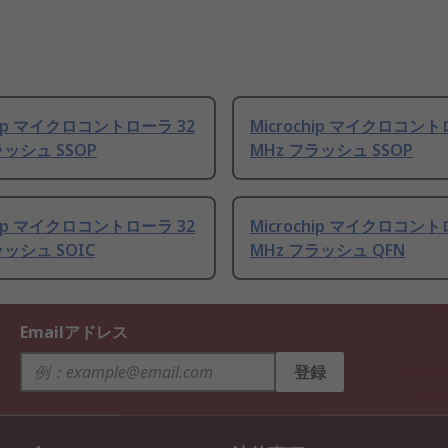
chip マイクロコントローラ 32
Microchip マイクロコント
ラッシュ SSOP
MHz フラッシュ SSOP
chip マイクロコントローラ 32
Microchip マイクロコント
ラッシュ SOIC
MHz フラッシュ QFN
Emailアドレス
登録