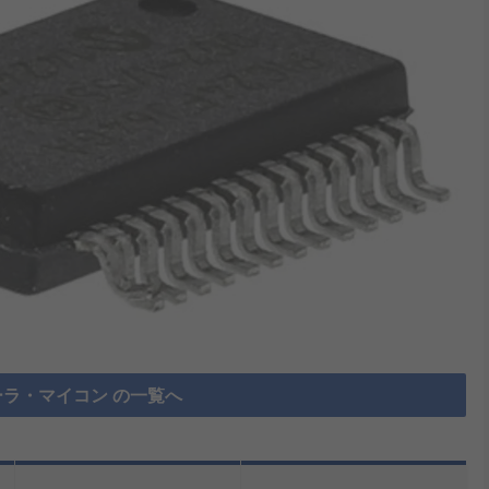
ラ・マイコン の一覧へ