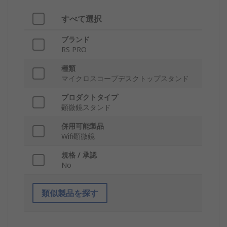
すべて選択
ブランド
RS PRO
種類
マイクロスコープデスクトップスタンド
プロダクトタイプ
顕微鏡スタンド
併用可能製品
Wifi顕微鏡
規格 / 承認
No
類似製品を探す