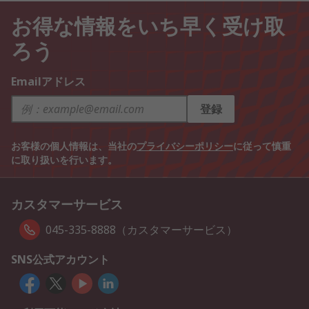
お得な情報をいち早く受け取
ろう
Emailアドレス
登録
お客様の個人情報は、当社の
プライバシーポリシー
に従って慎重
に取り扱いを行います。
カスタマーサービス
045-335-8888（カスタマーサービス）
SNS公式アカウント