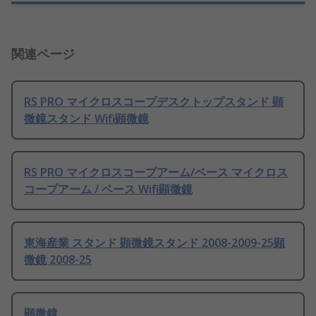
関連ページ
RS PRO マイクロスコープデスクトップスタンド 顕
微鏡スタンド Wifi顕微鏡
RS PRO マイクロスコープアーム/ベース マイクロス
コープアーム / ベース Wifi顕微鏡
東海産業 スタンド 顕微鏡スタンド 2008-2009-25顕
微鏡 2008-25
顕微鏡