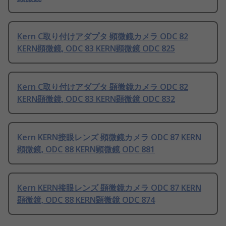
Kern C取り付けアダプタ 顕微鏡カメラ ODC 82
KERN顕微鏡, ODC 83 KERN顕微鏡 ODC 825
Kern C取り付けアダプタ 顕微鏡カメラ ODC 82
KERN顕微鏡, ODC 83 KERN顕微鏡 ODC 832
Kern KERN接眼レンズ 顕微鏡カメラ ODC 87 KERN
顕微鏡, ODC 88 KERN顕微鏡 ODC 881
Kern KERN接眼レンズ 顕微鏡カメラ ODC 87 KERN
顕微鏡, ODC 88 KERN顕微鏡 ODC 874