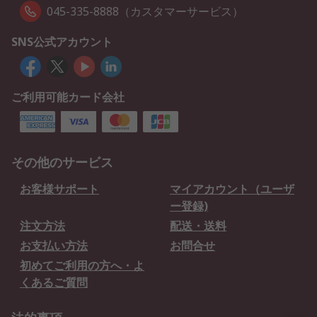
045-335-8888（カスタマーサービス）
SNS公式アカウント
ご利用可能カード会社
その他のサービス
お客様サポート
マイアカウント（ユーザ
ー登録)
注文方法
配送・送料
お支払い方法
お問合せ
初めてご利用の方へ・よ
くあるご質問