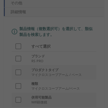
その他
詳細情報
製品情報（複数選択可）を選択して、類似
製品を検索します。
すべて選択
ブランド
RS PRO
プロダクトタイプ
マイクロスコープアーム / ベース
種類
マイクロスコープアーム/ベース
併用可能製品
Wifi顕微鏡