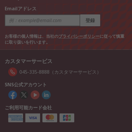
Emailアドレス
登録
お客様の個人情報は、当社の
プライバシーポリシー
に従って慎重
に取り扱いを行います。
カスタマーサービス
045-335-8888（カスタマーサービス）
SNS公式アカウント
ご利用可能カード会社