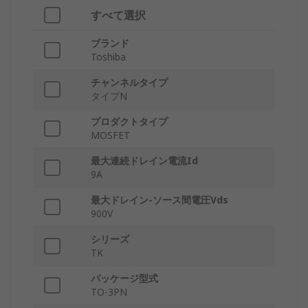
すべて選択
ブランド
Toshiba
チャンネルタイプ
タイプN
プロダクトタイプ
MOSFET
最大連続ドレイン電流Id
9A
最大ドレイン-ソース間電圧Vds
900V
シリーズ
TK
パッケージ型式
TO-3PN