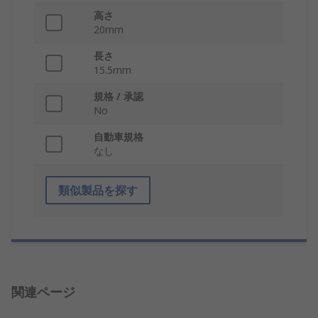
高さ
20mm
長さ
15.5mm
規格 / 承認
No
自動車規格
なし
類似製品を探す
関連ページ