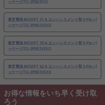
ッケージTO-3PNS1F(O
東芝電池 MOSFET 31 A エンハンスメント型 3-Pin パ
ッケージTO-3PNS1VQ(O
東芝電池 MOSFET 39 A エンハンスメント型 3-Pin パ
ッケージTO-3PNS1VQ(O
東芝電池 MOSFET 62 A エンハンスメント型 3-Pin パ
ッケージTO-3PNS1VQ(O
お得な情報をいち早く受け取
ろう