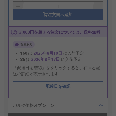
Basket
注文書へ追加
3,000円を超える注文については、送料無料
在庫あり
160
は
2026年8月10日
に入荷予定
86
は
2026年8月17日
に入荷予定
「配達日を確認」をクリックすると、在庫と配
送の詳細が表示されます。
配達日を確認
バルク価格オプション