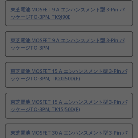
東芝電池 MOSFET 9 A エンハンスメント型 3-Pin パ
ッケージTO-3PN, TK9J90E
東芝電池 MOSFET 9 A エンハンスメント型 3-Pin パ
ッケージTO-3PN
東芝電池 MOSFET 15 A エンハンスメント型 3-Pin パ
ッケージTO-3PN, TK20J50D(F)
東芝電池 MOSFET 15 A エンハンスメント型 3-Pin パ
ッケージTO-3PN, TK15J50D(F)
東芝電池 MOSFET 30 A エンハンスメント型 3-Pin パ