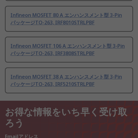
Infineon MOSFET 80 A エンハンスメント型 3-Pin
パッケージTO-263, IRF8010STRLPBF
Infineon MOSFET 106 A エンハンスメント型 3-Pin
パッケージTO-263, IRF3808STRLPBF
Infineon MOSFET 38 A エンハンスメント型 3-Pin
パッケージTO-263, IRF5210STRLPBF
お得な情報をいち早く受け取
ろう
Emailアドレス