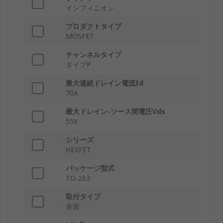
インフィニオン
プロダクトタイプ
MOSFET
チャンネルタイプ
タイプP
最大連続ドレイン電流Id
70A
最大ドレイン-ソース間電圧Vds
55V
シリーズ
HEXFET
パッケージ型式
TO-263
取付タイプ
表面