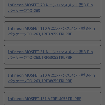
Infineon MOSFET 70 A エンハンスメント型 3-Pin
パッケージTO-263
Infineon MOSFET 110 A エンハンスメント型 3-Pin
パッケージTO-263, IRF3205STRLPBF
Infineon MOSFET 31 A エンハンスメント型 3-Pin
パッケージTO-263, IRF5305STRLPBF
Infineon MOSFET 210 A エンハンスメント型 3-Pin
パッケージTO-263, IRF3805STRLPBF
Infineon MOSFET 131 A IRF1405STRLPBF