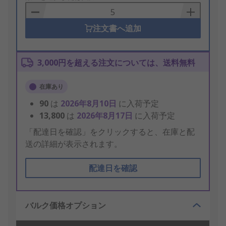
Basket
注文書へ追加
3,000円を超える注文については、送料無料
在庫あり
90
は
2026年8月10日
に入荷予定
13,800
は
2026年8月17日
に入荷予定
「配達日を確認」をクリックすると、在庫と配
送の詳細が表示されます。
配達日を確認
バルク価格オプション