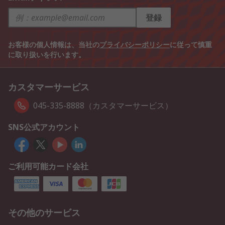
登録
お客様の個人情報は、当社の
プライバシーポリシー
に従って慎重
に取り扱いを行います。
カスタマーサービス
045-335-8888（カスタマーサービス）
SNS公式アカウント
ご利用可能カード会社
その他のサービス