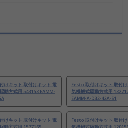
 取付けキット 取付けキット 電
Festo 取付けキット 取付
動方式用 543153 EAMM-
気機械式駆動方式用 13221
5A
EAMM-A-D32-42A-S1
 取付けキット 取付けキット 電
Festo 取付けキット 取付
動方式用 1577165
気機械式駆動方式用 12015