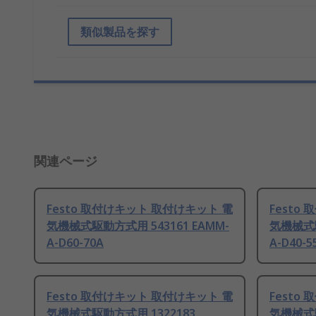
類似製品を探す
関連ページ
Festo 取付けキット 取付けキット 電
Festo
気機械式駆動方式用 543161 EAMM-
気機械式駆
A-D60-70A
A-D40-5
Festo 取付けキット 取付けキット 電
Festo
気機械式駆動方式用 1322183
気機械式駆