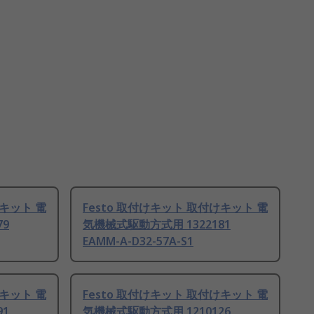
けキット 電
Festo 取付けキット 取付けキット 電
79
気機械式駆動方式用 1322181
EAMM-A-D32-57A-S1
けキット 電
Festo 取付けキット 取付けキット 電
91
気機械式駆動方式用 1210126