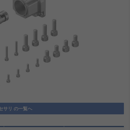
セサリ の一覧へ