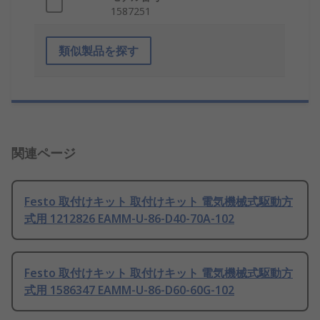
1587251
類似製品を探す
関連ページ
Festo 取付けキット 取付けキット 電気機械式駆動方
式用 1212826 EAMM-U-86-D40-70A-102
Festo 取付けキット 取付けキット 電気機械式駆動方
式用 1586347 EAMM-U-86-D60-60G-102