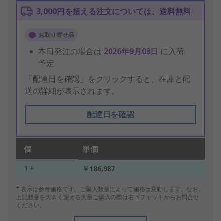
3,000円を超える注文については、送料無料
お取り寄せ品
本日発注の場合は
2026年9月08日
に入荷
予定
「配達日を確認」をクリックすると、在庫と配
送の詳細が表示されます。
配達日を確認
個
単価
1 +
￥186,987
* 表示は参考価格です。ご購入数量によって価格は変動します。なお、
上記数量を大きく超える大量ご購入の際は右下チャットからお問合せ
ください。