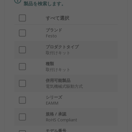
製品を検索します。
すべて選択
ブランド
Festo
プロダクトタイプ
取付けキット
種類
取付けキット
併用可能製品
電気機械式駆動方式
シリーズ
EAMM
規格 / 承認
RoHS Compliant
モデル番号