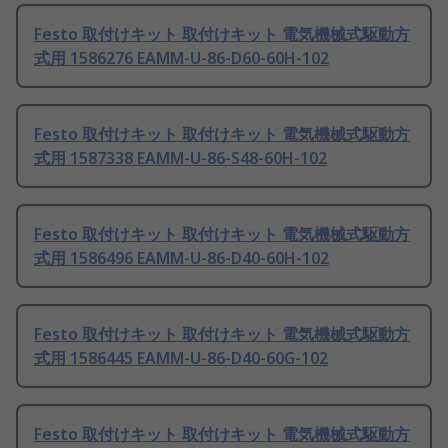
Festo 取付けキット 取付けキット 電気機械式駆動方
式用 1586276 EAMM-U-86-D60-60H-102
Festo 取付けキット 取付けキット 電気機械式駆動方
式用 1587338 EAMM-U-86-S48-60H-102
Festo 取付けキット 取付けキット 電気機械式駆動方
式用 1586496 EAMM-U-86-D40-60H-102
Festo 取付けキット 取付けキット 電気機械式駆動方
式用 1586445 EAMM-U-86-D40-60G-102
Festo 取付けキット 取付けキット 電気機械式駆動方