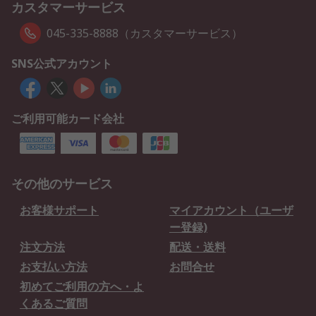
カスタマーサービス
045-335-8888（カスタマーサービス）
SNS公式アカウント
ご利用可能カード会社
その他のサービス
お客様サポート
マイアカウント（ユーザ
ー登録)
注文方法
配送・送料
お支払い方法
お問合せ
初めてご利用の方へ・よ
くあるご質問