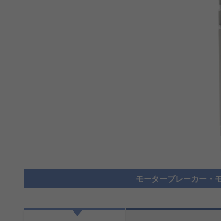
モーターブレーカー・モ