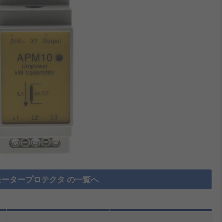
ータープロテクタ の一覧へ