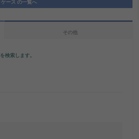
ケース の一覧へ
その他
を検索します。