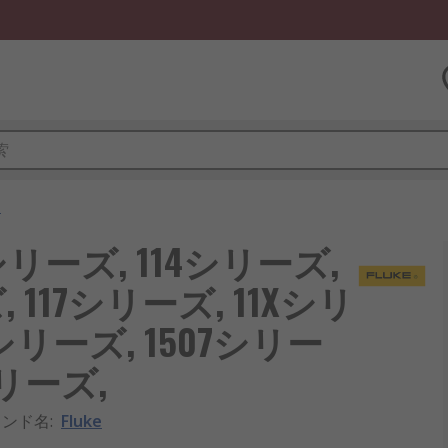
ス
3シリーズ, 114シリーズ,
, 117シリーズ, 11Xシリ
3シリーズ, 1507シリー
シリーズ,
ランド名
:
Fluke