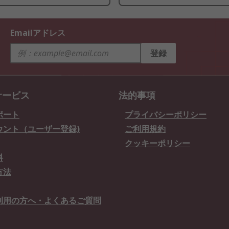
Emailアドレス
登録
サービス
法的事項
ポート
プライバシーポリシー
ウント（ユーザー登録)
ご利用規約
クッキーポリシー
料
方法
利用の方へ・よくあるご質問