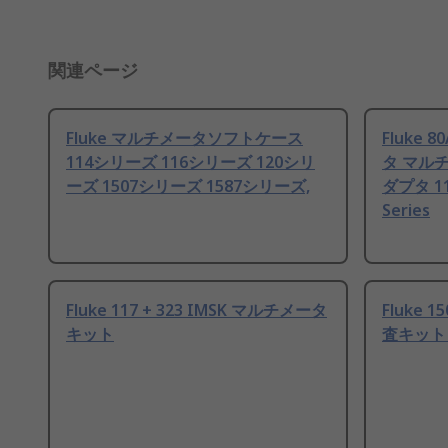
関連ページ
Fluke マルチメータソフトケース
Fluke 
114シリーズ 116シリーズ 120シリ
タ マル
ーズ 1507シリーズ 1587シリーズ,
ダプタ 116
Series
Fluke 117 + 323 IMSK マルチメータ
Fluke
キット
査キット 50