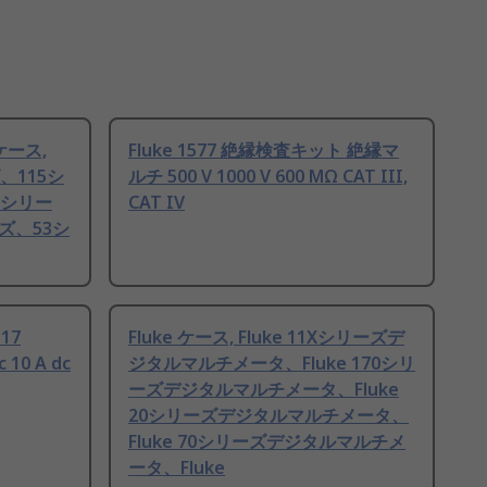
ケース,
Fluke 1577 絶縁検査キット 絶縁マ
、115シ
ルチ 500 V 1000 V 600 MΩ CAT III,
7シリー
CAT IV
ズ、53シ
17
Fluke ケース, Fluke 11Xシリーズデ
 10 A dc
ジタルマルチメータ、Fluke 170シリ
ーズデジタルマルチメータ、Fluke
20シリーズデジタルマルチメータ、
Fluke 70シリーズデジタルマルチメ
ータ、Fluke