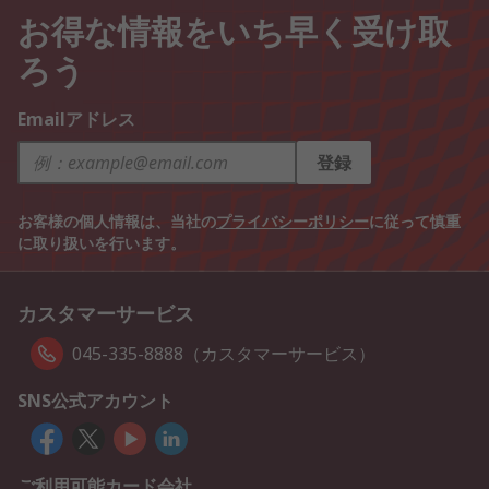
お得な情報をいち早く受け取
ろう
Emailアドレス
登録
お客様の個人情報は、当社の
プライバシーポリシー
に従って慎重
に取り扱いを行います。
カスタマーサービス
045-335-8888（カスタマーサービス）
SNS公式アカウント
ご利用可能カード会社