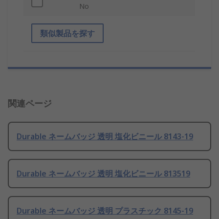
No
類似製品を探す
関連ページ
Durable ネームバッジ 透明 塩化ビニール 8143-19
Durable ネームバッジ 透明 塩化ビニール 813519
Durable ネームバッジ 透明 プラスチック 8145-19