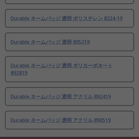
Durable ネームバッジ 透明 ポリスチレン 8224-19
Durable ネームバッジ 透明 805219
Durable ネームバッジ 透明 ポリカーボネート
892819
Durable ネームバッジ 透明 アクリル 892419
Durable ネームバッジ 透明 アクリル 890519