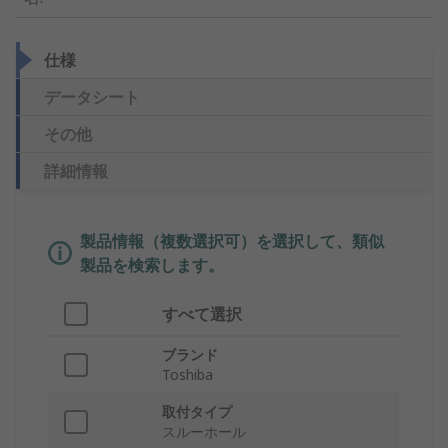
仕様
データシート
その他
詳細情報
製品情報（複数選択可）を選択して、類似
製品を検索します。
すべて選択
ブランド
Toshiba
取付タイプ
スルーホール