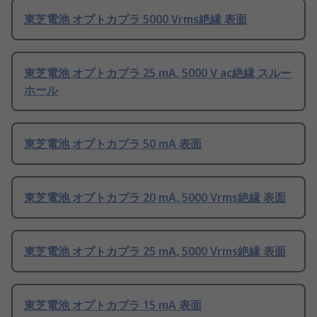
東芝電池 オプトカプラ 5000 Vrms絶縁 表面
東芝電池 オプトカプラ 25 mA, 5000 V ac絶縁 スルー
ホール
東芝電池 オプトカプラ 50 mA 表面
東芝電池 オプトカプラ 20 mA, 5000 Vrms絶縁 表面
東芝電池 オプトカプラ 25 mA, 5000 Vrms絶縁 表面
東芝電池 オプトカプラ 15 mA 表面