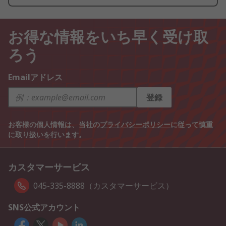
お得な情報をいち早く受け取
ろう
Emailアドレス
登録
お客様の個人情報は、当社の
プライバシーポリシー
に従って慎重
に取り扱いを行います。
カスタマーサービス
045-335-8888（カスタマーサービス）
SNS公式アカウント