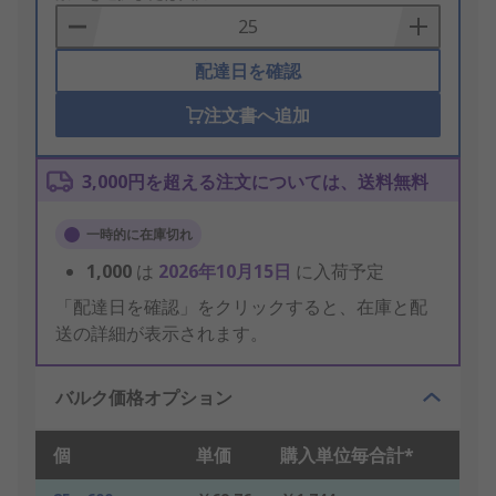
Basket
配達日を確認
注文書へ追加
3,000円を超える注文については、送料無料
一時的に在庫切れ
1,000
は
2026年10月15日
に入荷予定
「配達日を確認」をクリックすると、在庫と配
送の詳細が表示されます。
バルク価格オプション
個
単価
購入単位毎合計*