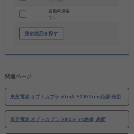
自動車規格
なし
類似製品を探す
関連ページ
東芝電池 オプトカプラ 50 mA, 5000 Vrms絶縁 表面
東芝電池 オプトカプラ 5000 Vrms絶縁, 表面