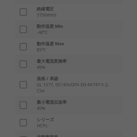
絶縁電圧
3750Vrms
動作温度 Min
-40°C
動作温度 Max
85°C
最大電流変換率
45%
規格 / 承認
UL 1577, IEC/EN/DIN EN 60747-5-2,
CSA
最小電流伝送率
45%
シリーズ
HCPL
自動車規格