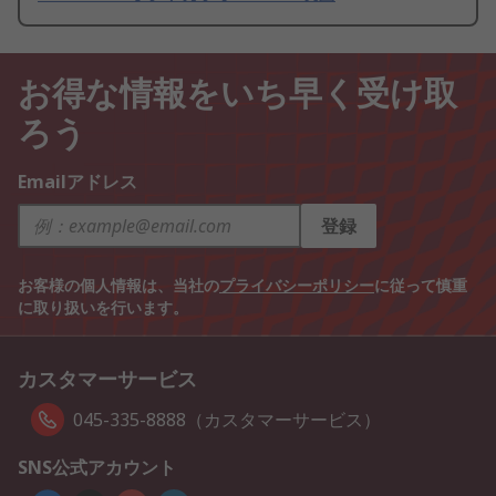
お得な情報をいち早く受け取
ろう
Emailアドレス
登録
お客様の個人情報は、当社の
プライバシーポリシー
に従って慎重
に取り扱いを行います。
カスタマーサービス
045-335-8888（カスタマーサービス）
SNS公式アカウント