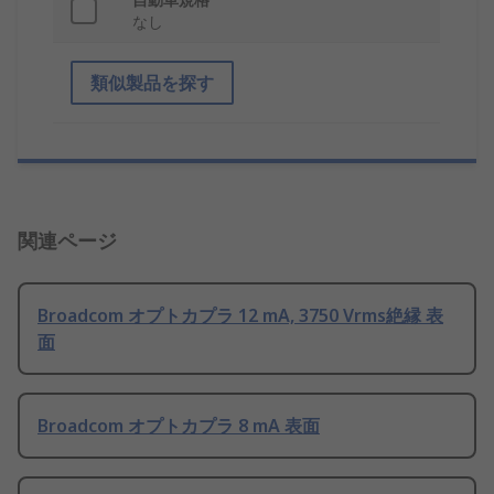
なし
類似製品を探す
関連ページ
Broadcom オプトカプラ 12 mA, 3750 Vrms絶縁 表
面
Broadcom オプトカプラ 8 mA 表面