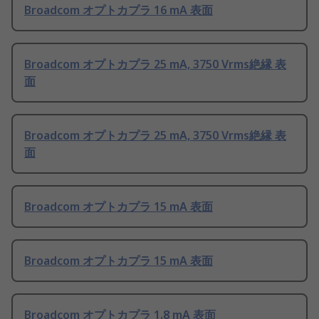
Broadcom オプトカプラ 16 mA 表面
Broadcom オプトカプラ 25 mA, 3750 Vrms絶縁 表
面
Broadcom オプトカプラ 25 mA, 3750 Vrms絶縁 表
面
Broadcom オプトカプラ 15 mA 表面
Broadcom オプトカプラ 15 mA 表面
Broadcom オプトカプラ 1.8 mA 表面