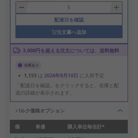
Basket
配達日を確認
注文書へ追加
3,000円を超える注文については、送料無料
在庫あり
1,155
は
2026年8月10日
に入荷予定
「配達日を確認」をクリックすると、在庫と配
送の詳細が表示されます。
バルク価格オプション
個
単価
購入単位毎合計*