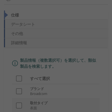
仕様
データシート
その他
詳細情報
製品情報（複数選択可）を選択して、類似
製品を検索します。
すべて選択
ブランド
Broadcom
取付タイプ
表面