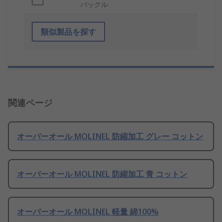
バックル
類似製品を探す
関連ページ
オーバーオール MOLINEL 防縮加工 グレー コットン
オーバーオール MOLINEL 防縮加工 青 コットン
オーバーオール MOLINEL 軽量 綿100%