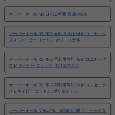
オーバーオール MOLINEL 軽量 青 綿100%
オーバーオール RS PRO 再利用可能 54 in ユニセック
ス XL ネイビー コットン, ポリエステル
オーバーオール RS PRO 再利用可能 46 in ユニセック
ス M ネイビー コットン, ポリエステル
オーバーオール RS PRO 再利用可能 50 in ユニセック
ス L ネイビー コットン, ポリエステル
オーバーオール Delta Plus 再利用可能 ユニセックス