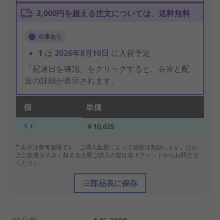
3,000円を超える注文については、送料無料
在庫あり
1
は
2026年8月10日
に入荷予定
「配達日を確認」をクリックすると、在庫と配
送の詳細が表示されます。
個
単価
1 +
￥10,635
* 表示は参考価格です。ご購入数量によって価格は変動します。なお、
上記数量を大きく超える大量ご購入の際は右下チャットからお問合せ
ください。
部品表に保存