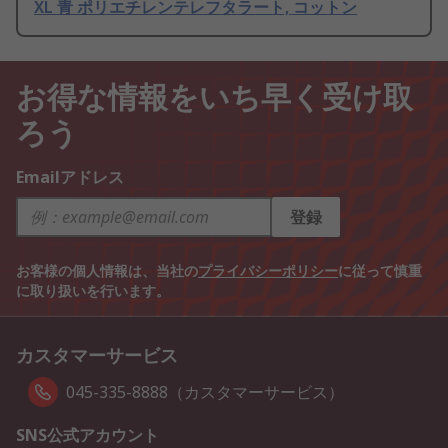
XL 青 ポリエチレンテレフタラート, コットン
お得な情報をいち早く受け取
ろう
Emailアドレス
登録
お客様の個人情報は、当社の
プライバシーポリシー
に従って慎重
に取り扱いを行います。
カスタマーサービス
045-335-8888（カスタマーサービス）
SNS公式アカウント