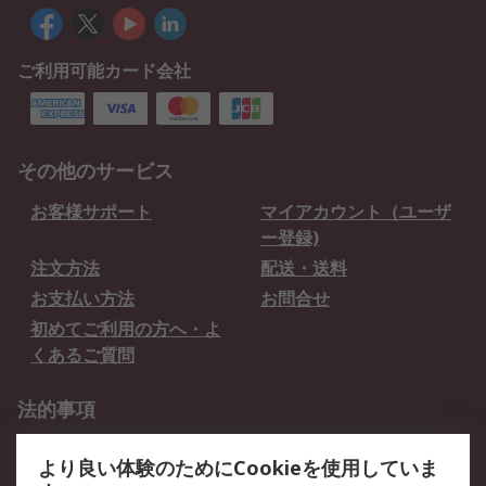
ご利用可能カード会社
その他のサービス
お客様サポート
マイアカウント（ユーザ
ー登録)
注文方法
配送・送料
お支払い方法
お問合せ
初めてご利用の方へ・よ
くあるご質問
法的事項
プライバシーポリシー
ご利用規約
より良い体験のためにCookieを使用していま
クッキーポリシー