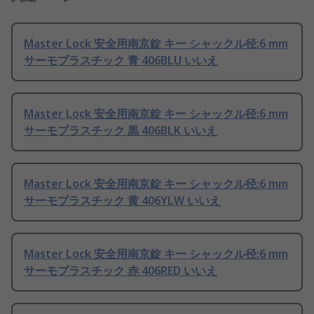
Master Lock 安全用南京錠 キー シャックル径:6 mm
サーモプラスチック 青 406BLU いいえ
Master Lock 安全用南京錠 キー シャックル径:6 mm
サーモプラスチック 黒 406BLK いいえ
Master Lock 安全用南京錠 キー シャックル径:6 mm
サーモプラスチック 黄 406YLW いいえ
Master Lock 安全用南京錠 キー シャックル径:6 mm
サーモプラスチック 赤 406RED いいえ