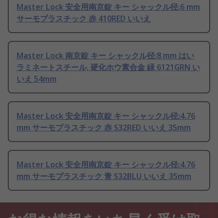
Master Lock 安全用南京錠 キー シャックル径:6 mm
サーモプラスチック 赤 410RED いいえ
Master Lock 南京錠 キー シャックル径:8 mm はい
ラミネートスチール, 硬化ホウ素合金 緑 6121GRN い
いえ 54mm
Master Lock 安全用南京錠 キー シャックル径:4.76
mm サーモプラスチック 赤 S32RED いいえ 35mm
Master Lock 安全用南京錠 キー シャックル径:4.76
mm サーモプラスチック 青 S32BLU いいえ 35mm