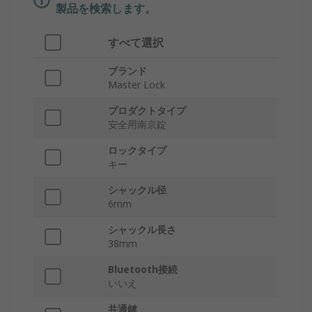
製品を検索します。
すべて選択
ブランド
Master Lock
プロダクトタイプ
安全用南京錠
ロックタイプ
キー
シャックル径
6mm
シャックル長さ
38mm
Bluetooth接続
いいえ
共通鍵