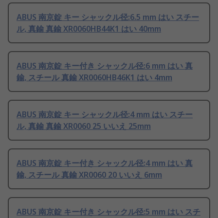
ABUS 南京錠 キー シャックル径:6.5 mm はい スチー
ル, 真鍮 真鍮 XR0060HB44K1 はい 40mm
ABUS 南京錠 キー付き シャックル径:6 mm はい 真
鍮, スチール 真鍮 XR0060HB46K1 はい 4mm
ABUS 南京錠 キー シャックル径:4 mm はい スチー
ル, 真鍮 真鍮 XR0060 25 いいえ 25mm
ABUS 南京錠 キー付き シャックル径:4 mm はい 真
鍮, スチール 真鍮 XR0060 20 いいえ 6mm
ABUS 南京錠 キー付き シャックル径:5 mm はい スチ