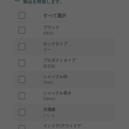
製品を検索します。
すべて選択
ブランド
ABUS
ロックタイプ
キー
プロダクトタイプ
南京錠
シャックル径
7mm
シャックル長さ
50mm
共通鍵
いいえ
インドア/アウトドア