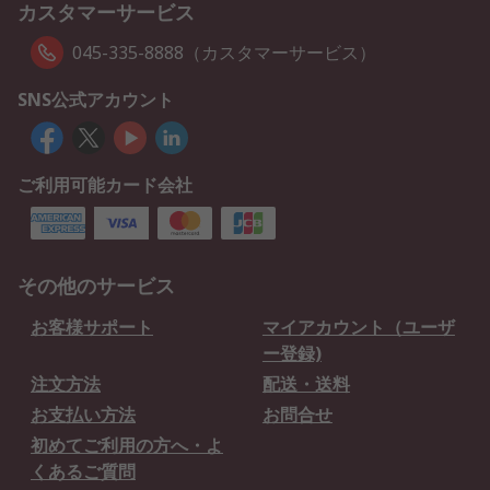
カスタマーサービス
045-335-8888（カスタマーサービス）
SNS公式アカウント
ご利用可能カード会社
その他のサービス
お客様サポート
マイアカウント（ユーザ
ー登録)
注文方法
配送・送料
お支払い方法
お問合せ
初めてご利用の方へ・よ
くあるご質問