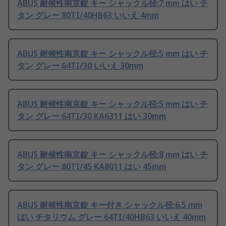
ABUS 耐候性南京錠 キー シャックル径:7 mm はい チ
タン グレー 80TI/40HB63 いいえ 4mm
ABUS 耐候性南京錠 キー シャックル径:5 mm はい チ
タン グレー 64TI/30 いいえ 30mm
ABUS 耐候性南京錠 キー シャックル径:5 mm はい チ
タン グレー 64TI/30 KA6311 はい 30mm
ABUS 耐候性南京錠 キー シャックル径:8 mm はい チ
タン グレー 80TI/45 KA8011 はい 45mm
ABUS 耐候性南京錠 キー付き シャックル径:6.5 mm
はい チタリウム グレー 64TI/40HB63 いいえ 40mm