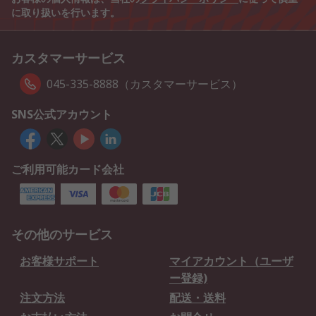
に取り扱いを行います。
カスタマーサービス
045-335-8888（カスタマーサービス）
SNS公式アカウント
ご利用可能カード会社
その他のサービス
お客様サポート
マイアカウント（ユーザ
ー登録)
注文方法
配送・送料