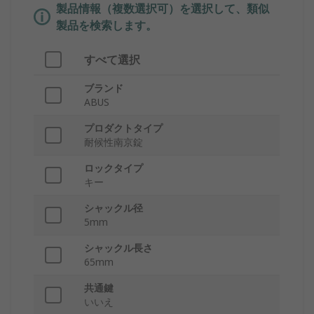
製品情報（複数選択可）を選択して、類似
製品を検索します。
すべて選択
ブランド
ABUS
プロダクトタイプ
耐候性南京錠
ロックタイプ
キー
シャックル径
5mm
シャックル長さ
65mm
共通鍵
いいえ