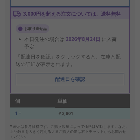
3,000円を超える注文については、送料無料
お取り寄せ品
本日発注の場合は
2026年8月24日
に入荷
予定
「配達日を確認」をクリックすると、在庫と配
送の詳細が表示されます。
配達日を確認
個
単価
1 +
￥2,801
* 表示は参考価格です。ご購入数量によって価格は変動します。なお、
上記数量を大きく超える大量ご購入の際は右下チャットからお問合せ
ください。