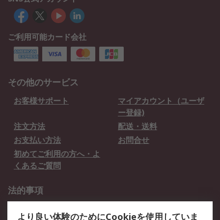
ご利用可能カード会社
その他のサービス
お客様サポート
マイアカウント（ユーザ
ー登録)
注文方法
配送・送料
お支払い方法
お問合せ
初めてご利用の方へ・よ
くあるご質問
法的事項
プライバシーポリシー
ご利用規約
より良い体験のためにCookieを使用していま