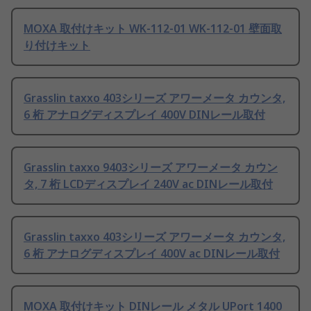
MOXA 取付けキット WK-112-01 WK-112-01 壁面取
り付けキット
Grasslin taxxo 403シリーズ アワーメータ カウンタ,
6 桁 アナログディスプレイ 400V DINレール取付
Grasslin taxxo 9403シリーズ アワーメータ カウン
タ, 7 桁 LCDディスプレイ 240V ac DINレール取付
Grasslin taxxo 403シリーズ アワーメータ カウンタ,
6 桁 アナログディスプレイ 400V ac DINレール取付
MOXA 取付けキット DINレール メタル UPort 1400