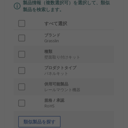
製品情報（複数選択可）を選択して、類似
製品を検索します。
すべて選択
ブランド
Grasslin
種類
壁面取り付けキット
プロダクトタイプ
パネルキット
併用可能製品
レールマウント機器
規格 / 承認
RoHS
類似製品を探す