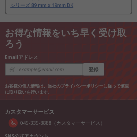
シリーズ 89 mm x 19mm DK
お得な情報をいち早く受け取
ろう
Emailアドレス
登録
お客様の個人情報は、当社の
プライバシーポリシー
に従って慎重
に取り扱いを行います。
カスタマーサービス
045-335-8888（カスタマーサービス）
SNS公式アカウント