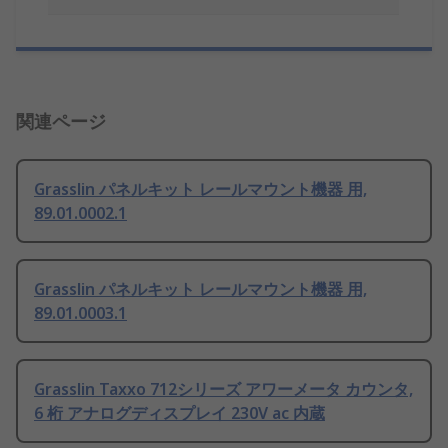
関連ページ
Grasslin パネルキット レールマウント機器 用,
89.01.0002.1
Grasslin パネルキット レールマウント機器 用,
89.01.0003.1
Grasslin Taxxo 712シリーズ アワーメータ カウンタ,
6 桁 アナログディスプレイ 230V ac 内蔵