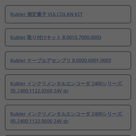
Kubler 測定素子 VULCOLAN KIT
Kubler 取り付けキット 8.0010.7000.0003
Kubler ケーブルアセンブリ 8.0000.6901.0003
Kubler インクリメンタルエンコーダ 2400シリーズ,
05.2400.1122.0360 24V dc
Kubler インクリメンタルエンコーダ 2400シリーズ,
05.2400.1122.0500 24V dc