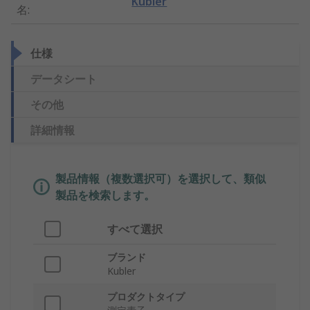
Kubler
名
:
仕様
データシート
その他
詳細情報
製品情報（複数選択可）を選択して、類似
製品を検索します。
すべて選択
ブランド
Kubler
プロダクトタイプ