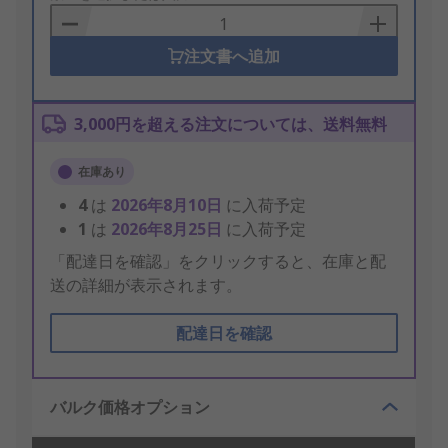
Basket
注文書へ追加
3,000円を超える注文については、送料無料
在庫あり
4
は
2026年8月10日
に入荷予定
1
は
2026年8月25日
に入荷予定
「配達日を確認」をクリックすると、在庫と配
送の詳細が表示されます。
配達日を確認
バルク価格オプション