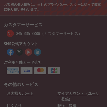
お客様の個人情報は、当社の
プライバシーポリシー
に従って慎重
に取り扱いを行います。
カスタマーサービス
045-335-8888（カスタマーサービス）
SNS公式アカウント
ご利用可能カード会社
その他のサービス
お客様サポート
マイアカウント（ユーザ
ー登録)
注文方法
配送・送料