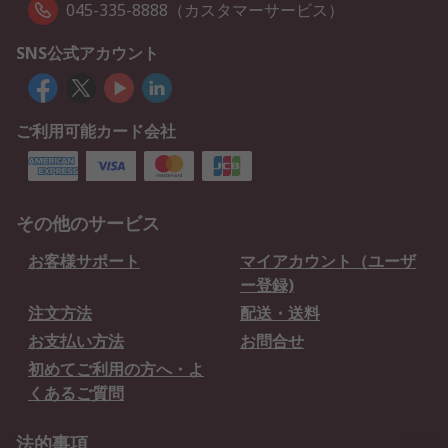
045-335-8888（カスタマーサービス）
SNS公式アカウント
ご利用可能カード会社
その他のサービス
お客様サポート
マイアカウント（ユーザ
ー登録)
注文方法
配送・送料
お支払い方法
お問合せ
初めてご利用の方へ・よ
くあるご質問
法的事項