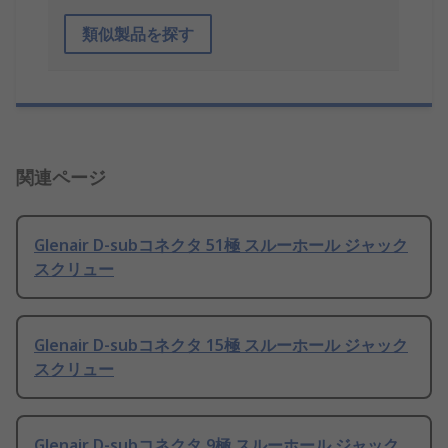
類似製品を探す
関連ページ
Glenair D-subコネクタ 51極 スルーホール ジャック
スクリュー
Glenair D-subコネクタ 15極 スルーホール ジャック
スクリュー
Glenair D-subコネクタ 9極 スルーホール ジャック