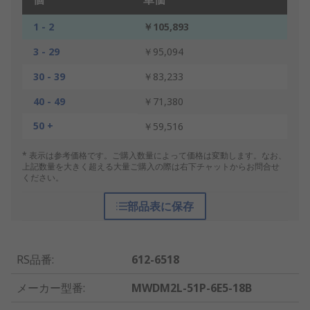
1 - 2
￥105,893
3 - 29
￥95,094
30 - 39
￥83,233
40 - 49
￥71,380
50 +
￥59,516
* 表示は参考価格です。ご購入数量によって価格は変動します。なお、
上記数量を大きく超える大量ご購入の際は右下チャットからお問合せ
ください。
部品表に保存
RS品番
:
612-6518
メーカー型番
:
MWDM2L-51P-6E5-18B