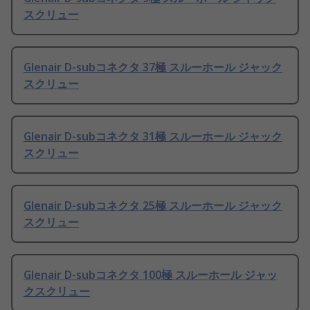
スクリュー
Glenair D-subコネクタ 37極 スルーホール ジャック
スクリュー
Glenair D-subコネクタ 31極 スルーホール ジャック
スクリュー
Glenair D-subコネクタ 25極 スルーホール ジャック
スクリュー
Glenair D-subコネクタ 100極 スルーホール ジャッ
クスクリュー