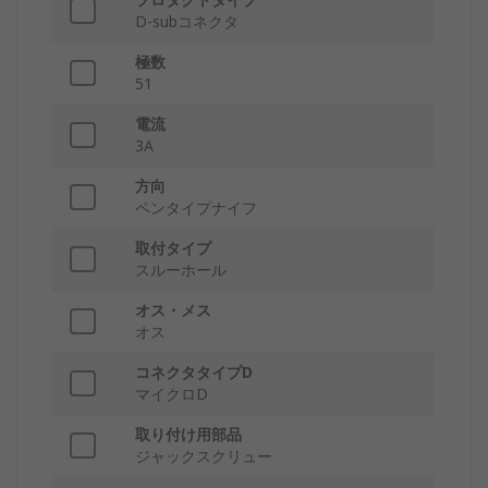
D-subコネクタ
極数
51
電流
3A
方向
ペンタイプナイフ
取付タイプ
スルーホール
オス・メス
オス
コネクタタイプD
マイクロD
取り付け用部品
ジャックスクリュー