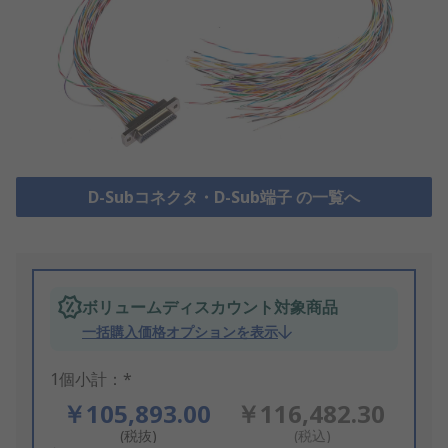
D-Subコネクタ・D-Sub端子 の一覧へ
ボリュームディスカウント対象商品
一括購入価格オプションを表示
1個小計：*
￥105,893.00
￥116,482.30
(税抜)
(税込)