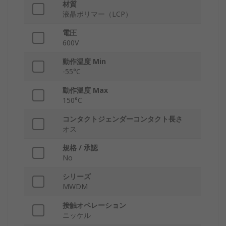
材質
液晶ポリマー（LCP）
電圧
600V
動作温度 Min
-55°C
動作温度 Max
150°C
コンタクトジェンダーコンタクト長さ
オス
規格 / 承認
No
シリーズ
MWDM
接触オペレーション
ニッケル