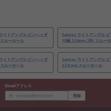
c ライトアングル ピンヘッダ
Samtec ライトアングル 
mm スルーホール
10極 2.54mm 2列, スル
c ライトアングル ピンヘッダ
Samtec ライトアングル 
mm スルーホール
2.54 mm スルーホール
Emailアドレス
登録