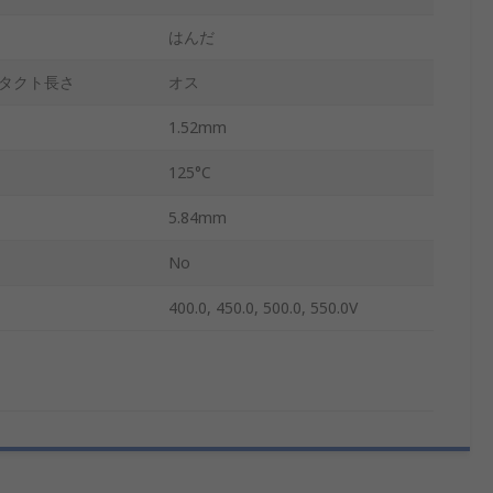
はんだ
タクト長さ
オス
1.52mm
125°C
5.84mm
No
400.0, 450.0, 500.0, 550.0V