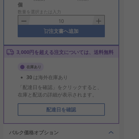
Add
個
to
数量を選択または入力
Basket
注文書へ追加
3,000円を超える注文については、送料無料
在庫あり
30
は海外在庫あり
「配達日を確認」をクリックすると、
在庫と配送の詳細が表示されます。
配達日を確認
バルク価格オプション